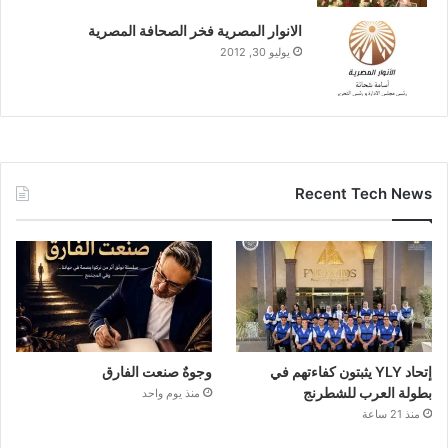
الانوار المصرية فخر الصحافة المصرية
يوليو 30, 2012
Recent Tech News
إتحاد YLY يثبتون كفاءتهم في
وجوهٌ صنعت الفارق
بطولة العرب للشطرنج
منذ يوم واحد
منذ 21 ساعة