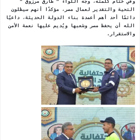
وفي ختام كلمته، وجه اللواء ” طارق مرزوق ”
التحية والتقدير لعمال مصر، مؤكدًا أنهم سيظلون
دائمًا أحد أهم أعمدة بناء الدولة الحديثة، داعيًا
الله أن يحفظ مصر وشعبها ويُديم عليها نعمة الأمن
والاستقرار.