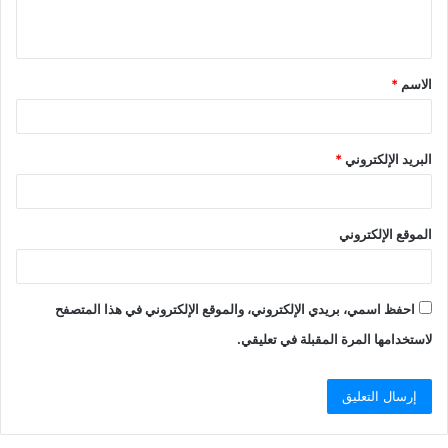
ي
ق
الاسم
*
*
البريد الإلكتروني
*
الموقع الإلكتروني
احفظ اسمي، بريدي الإلكتروني، والموقع الإلكتروني في هذا المتصفح
لاستخدامها المرة المقبلة في تعليقي.