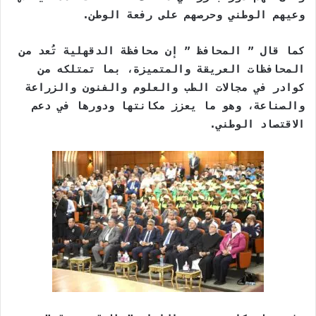
وعيهم الوطني وحرصهم على رفعة الوطن.
كما قال ” المحافظ ” إن محافظة الدقهلية تُعد من
المحافظات العريقة والمتميزة، بما تمتلكه من
كوادر في مجالات الطب والعلوم والفنون والزراعة
والصناعة، وهو ما يعزز مكانتها ودورها في دعم
الاقتصاد الوطني.