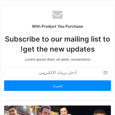
With Product You Purchase
Subscribe to our mailing list to
get the new updates!
Lorem ipsum dolor sit amet, consectetur.
أدخل
بريدك
الإلكتروني