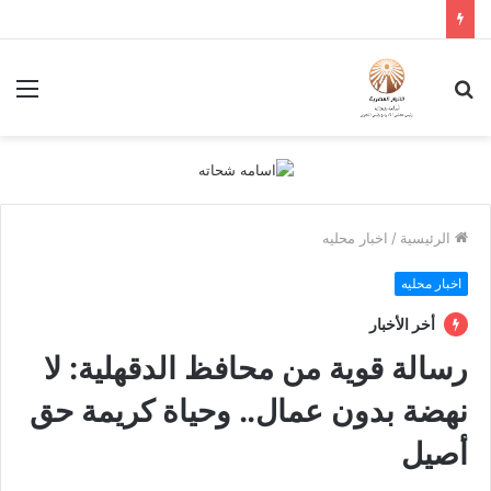
بحث
الق
عن
الرئيسية
/
اخبار محليه
اخبار محليه
أخر الأخبار
رسالة قوية من محافظ الدقهلية: لا
نهضة بدون عمال.. وحياة كريمة حق
أصيل