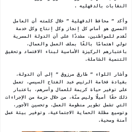
النقابات بالدقهليه .
وأكد ” محافظ الدقهلية ” خلال كلمته أن العامل
المصري هو أساس كل إنجاز وكل إنتاج وكل خدمة
تُقدم للمواطنين، مشددًا على أن الدولة المصرية
تولي اهتمامًا بالغًا بملف العمل والعمال،
باعتبارهم الركيزة الأساسية لبناء الاقتصاد وتحقيق
التنمية الشاملة.
وأشار اللواء ” طارق مرزوق ” إلى أن الدولة،
بقيادة فخامة الرئيس عبد الفتاح السيسي، تعمل
على توفير حياة كريمة للعمال وأسرهم، باعتبار
ذلك حقًا أصيلًا وليس منّة، من خلال حزمة من الإجراءات
التي تشمل تطوير منظومة العمل، وتحسين الأجور،
وتوسيع مظلة الحماية الاجتماعية، وتوفير بيئة عمل
آمنة وصحية.