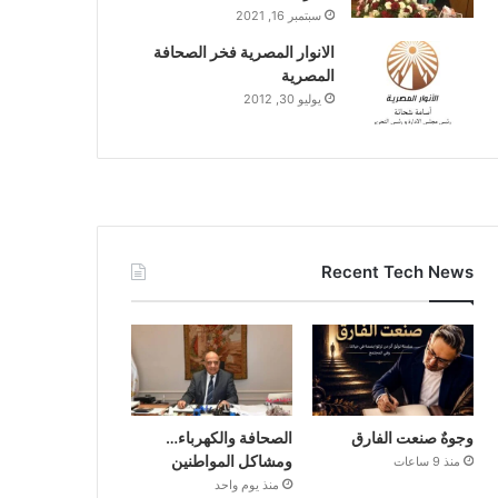
سبتمبر 16, 2021
الانوار المصرية فخر الصحافة
المصرية
يوليو 30, 2012
Recent Tech News
وجوهٌ صنعت الفارق
الصحافة والكهرباء…
ومشاكل المواطنين
منذ 9 ساعات
منذ يوم واحد