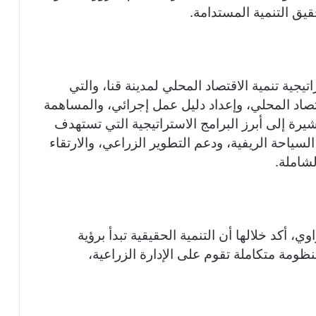
قيق التنمية المستدامة.
جية تنمية الاقتصاد المحلي لمدينة قنا، والتي
تصاد المحلي، وإعداد دليل عمل إجرائي، والمساهمة
يرة إلى أبرز البرامج الاستراتيجية التي تستهدف
لسياحة الريفية، ودعم التطوير الزراعي، والارتقاء
لشاملة.
، أكد خلالها أن التنمية الحقيقية تبدأ برؤية
نظومة متكاملة تقوم على الإدارة الزراعية،