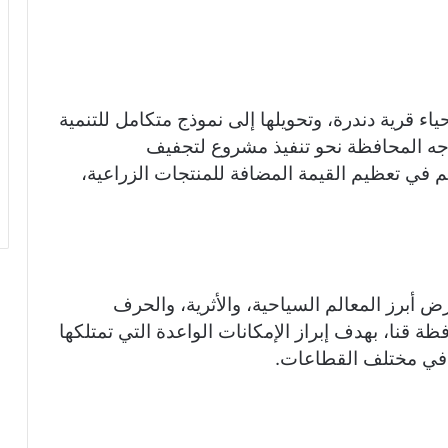
ء قرية دندرة، وتحويلها إلى نموذج متكامل للتنمية
 توجه المحافظة نحو تنفيذ مشروع لتجفيف
في تعظيم القيمة المضافة للمنتجات الزراعية،
أبرز المعالم السياحية، والأثرية، والحرف
ظة قنا، بهدف إبراز الإمكانات الواعدة التي تمتلكها
ة في مختلف القطاعات.