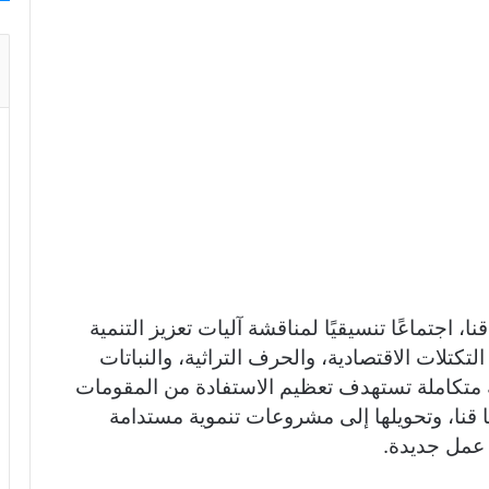
ar
e
 اجتماعًا تنسيقيًا لمناقشة آليات تعزيز التنمية
لتكتلات الاقتصادية، والحرف التراثية، والنباتات
ية متكاملة تستهدف تعظيم الاستفادة من المقومات
ها قنا، وتحويلها إلى مشروعات تنموية مستدامة
عمل جديدة.