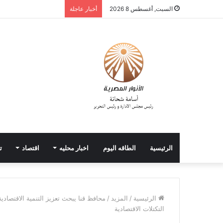
السبت, أغسطس 8 2026
أخبار عاجلة
الرئيسية
الطاقه اليوم
اخبار محليه
اقتصاد
ت
الرئيسية
/
المزيد
/
محافظ قنا يبحث تعزيز التنمية الاقتصادية
التكتلات الاقتصادية