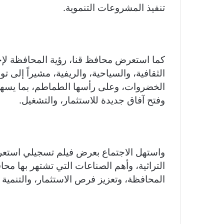
تنفيذ المشروعات التنموية.
كما استعرض محافظ قنا، رؤية المحافظة لإحيا
الثقافية، والسياحية، والريفية، مشيراً إلى
الخضروات، وعلى رأسها الطماطم، بما يسهم 
وفتح آفاق جديدة للاستثمار، والتشغيل.
واستهل الاجتماع بعرض فيلم تسجيلي استعرض 
التراثية، وأهم الصناعات التي تشتهر بها محاف
المحافظة، وتعزيز فرص الاستثمار، والتنمي