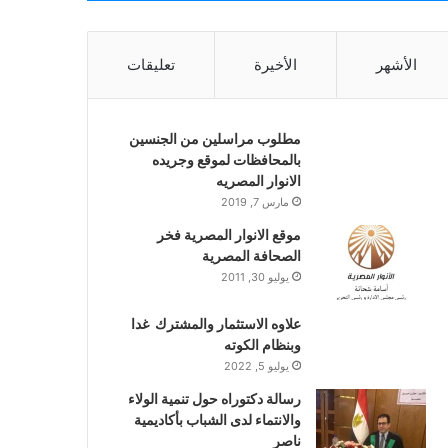
الأشهر
الأخيرة
تعليقات
مطلوب مراسلين من الجنسين
بالمحافظات لموقع وجريده
الانوار المصريه
مارس 7, 2019
موقع الانوار المصرية فخر
الصحافة المصرية
يوليو 30, 2011
علاوه الاستثمار والمشترك غدا
وبنظام الكوته
يوليو 5, 2022
رسالة دكتوراه حول تنمية الولاء
والانتماء لدى الشباب بأكاديمية
ناصر