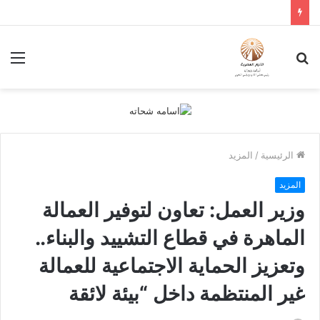
بحث
الق
عن
الرئيسية
/
المزيد
المزيد
وزير العمل: تعاون لتوفير العمالة
الماهرة في قطاع التشييد والبناء..
وتعزيز الحماية الاجتماعية للعمالة
غير المنتظمة داخل “بيئة لائقة