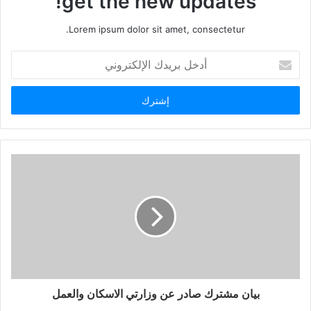
get the new updates!
Lorem ipsum dolor sit amet, consectetur.
أدخل
بريدك
الإلكتروني
بيان مشترك صادر عن وزارتي الاسكان والعمل