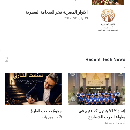
الانوار المصرية فخر الصحافة المصرية
يوليو 30, 2012
Recent Tech News
إتحاد YLY يثبتون كفاءتهم في
وجوهٌ صنعت الفارق
بطولة العرب للشطرنج
منذ يوم واحد
منذ 20 ساعة