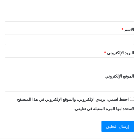
ل
ي
ق
الاسم
*
*
البريد الإلكتروني
*
الموقع الإلكتروني
احفظ اسمي، بريدي الإلكتروني، والموقع الإلكتروني في هذا المتصفح
لاستخدامها المرة المقبلة في تعليقي.