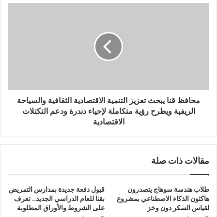
محافظ قنا يبحث تعزيز التنمية الاقتصادية الثقافية والسياحة
الريفية ويطرح رؤية متكاملة لإحياء دندرة ودعم التكتلات
الاقتصادية
مقالات ذات صلة
طلاب هندسة سوهاج يتصدرون
قبول دفعة جديدة بمدارس التمريض
هاكثون الذكاء الاصطناعي بمشروع
بقنا للعام الدراسي الجديد.. تعرف
لقياس السكر دون وخز
على الشروط والأوراق المطلوبة