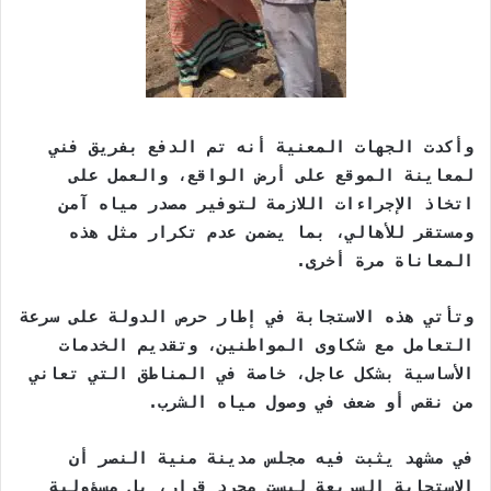
وأكدت الجهات المعنية أنه تم الدفع بفريق فني
لمعاينة الموقع على أرض الواقع، والعمل على
اتخاذ الإجراءات اللازمة لتوفير مصدر مياه آمن
ومستقر للأهالي، بما يضمن عدم تكرار مثل هذه
المعاناة مرة أخرى.
وتأتي هذه الاستجابة في إطار حرص الدولة على سرعة
التعامل مع شكاوى المواطنين، وتقديم الخدمات
الأساسية بشكل عاجل، خاصة في المناطق التي تعاني
من نقص أو ضعف في وصول مياه الشرب.
في مشهد يثبت فيه مجلس مدينة منية النصر أن
الاستجابة السريعة ليست مجرد قرار، بل مسؤولية