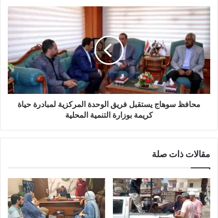
محافظ سوهاج يستقبل فريق الوحدة المركزية لمبادرة حياة
كريمة بوزارة التنمية المحلية
مقالات ذات صلة