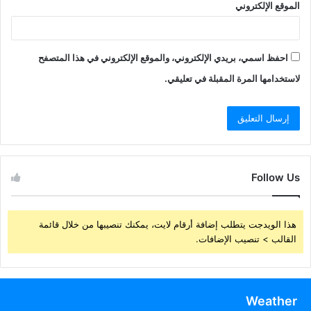
الموقع الإلكتروني
احفظ اسمي، بريدي الإلكتروني، والموقع الإلكتروني في هذا المتصفح
لاستخدامها المرة المقبلة في تعليقي.
Follow Us
هذا الويدجت يتطلب إضافة أرقام لايت، يمكنك تنصيبها من خلال قائمة
القالب > تنصيب الإضافات.
Weather