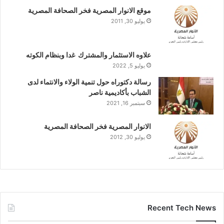
موقع الانوار المصرية فخر الصحافة المصرية
يوليو 30, 2011
علاوه الاستثمار والمشترك غدا وبنظام الكوته
يوليو 5, 2022
رسالة دكتوراه حول تنمية الولاء والانتماء لدى
الشباب بأكاديمية ناصر
سبتمبر 16, 2021
الانوار المصرية فخر الصحافة المصرية
يوليو 30, 2012
Recent Tech News