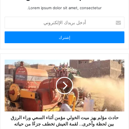
Lorem ipsum dolor sit amet, consectetur.
أدخل
بريدك
الإلكتروني
حادث مؤلم يهز ميت الخولي مؤمن أثناء السعي وراء الرزق
بين لحظة وأخرى.. لقمة العيش تخطف جزءًا من حياته