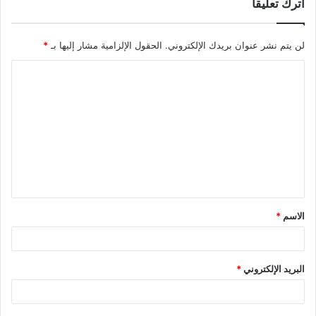
اترك تعليقاً
لن يتم نشر عنوان بريدك الإلكتروني.
الحقول الإلزامية مشار إليها بـ
*
ا
ل
ت
ع
ل
ي
ق
الاسم
*
*
البريد الإلكتروني
*