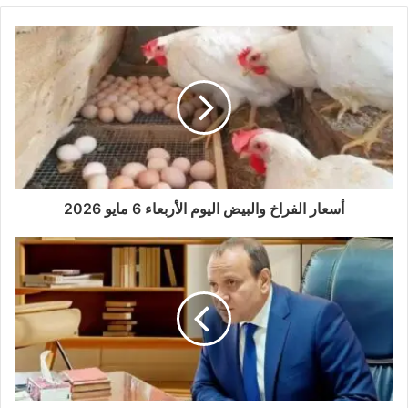
أسعار الفراخ والبيض اليوم الأربعاء 6 مايو 2026