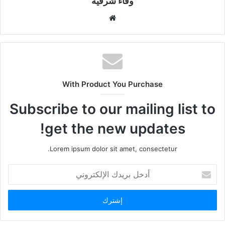
وفاء شرقيه
موقع
الويب
With Product You Purchase
Subscribe to our mailing list to
get the new updates!
Lorem ipsum dolor sit amet, consectetur.
أدخل
بريدك
الإلكتروني