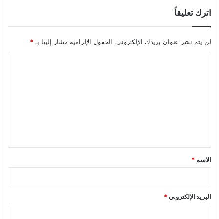
اترك تعليقاً
لن يتم نشر عنوان بريدك الإلكتروني.
الحقول الإلزامية مشار إليها بـ
*
ا
ل
ت
ع
ل
ي
ق
الاسم
*
*
البريد الإلكتروني
*