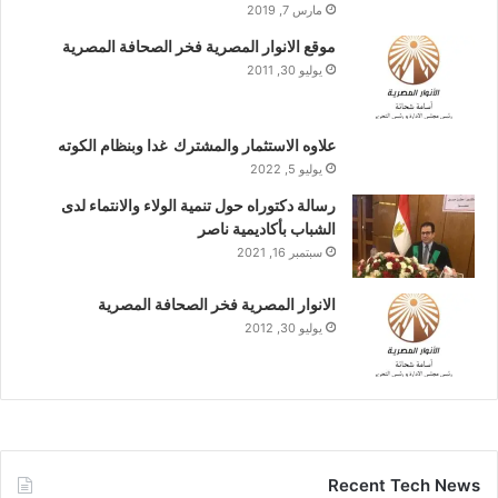
مارس 7, 2019
موقع الانوار المصرية فخر الصحافة المصرية
يوليو 30, 2011
علاوه الاستثمار والمشترك غدا وبنظام الكوته
يوليو 5, 2022
رسالة دكتوراه حول تنمية الولاء والانتماء لدى
الشباب بأكاديمية ناصر
سبتمبر 16, 2021
الانوار المصرية فخر الصحافة المصرية
يوليو 30, 2012
Recent Tech News