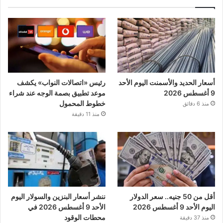
أسعار الحديد والأسمنت اليوم الأحد
رئيس «اتصالات النواب» يكشف
9 أغسطس 2026
موعد تطبيق بصمة الوجه عند شراء
خطوط المحمول
منذ 6 دقائق
منذ 11 دقيقة
أقل من 50 جنيه.. سعر الدولار
ننشر أسعار البنزين والسولار اليوم
اليوم الأحد 9 أغسطس 2026
الأحد 9 أغسطس 2026 في
محطات الوقود
منذ 37 دقيقة