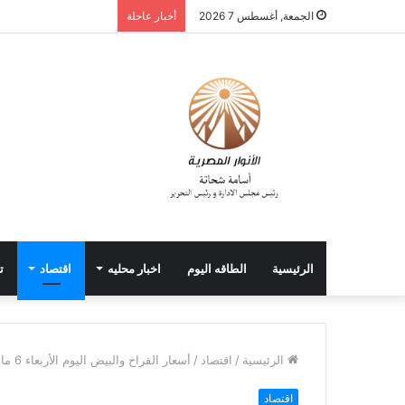
الجمعة, أغسطس 7 2026
أخبار عاجلة
الرئيسية
الطاقه اليوم
اخبار محليه
اقتصاد
ت
الرئيسية
/
اقتصاد
/
أسعار الفراخ والبيض اليوم الأربعاء 6 مايو 2026
اقتصاد