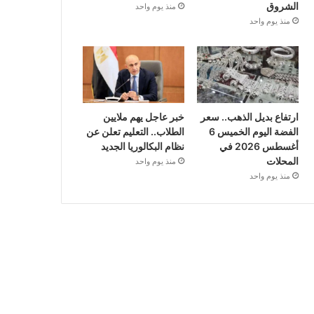
الشروق
منذ يوم واحد
منذ يوم واحد
ارتفاع بديل الذهب.. سعر
خبر عاجل يهم ملايين
الفضة اليوم الخميس 6
الطلاب.. التعليم تعلن عن
أغسطس 2026 في
نظام البكالوريا الجديد
المحلات
منذ يوم واحد
منذ يوم واحد