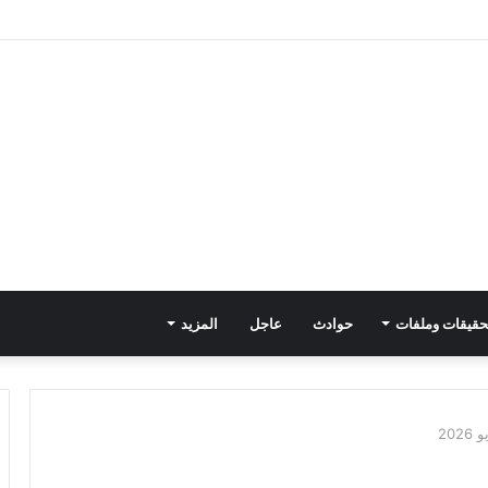
حقيقات وملفات
حوادث
عاجل
المزيد