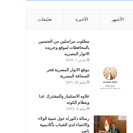
الأشهر
الأخيرة
تعليقات
مطلوب مراسلين من الجنسين
بالمحافظات لموقع وجريده
الانوار المصريه
مارس 7, 2019
موقع الانوار المصرية فخر
الصحافة المصرية
يوليو 30, 2011
علاوه الاستثمار والمشترك غدا
وبنظام الكوته
يوليو 5, 2022
رسالة دكتوراه حول تنمية الولاء
والانتماء لدى الشباب بأكاديمية
ناصر