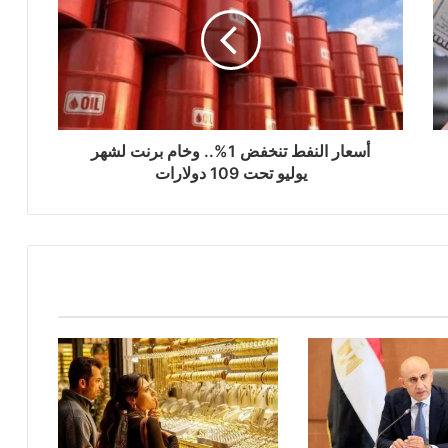
أسعار النفط تنخفض 1%.. وخام برنت لشهر
يوليو تحت 109 دولارات