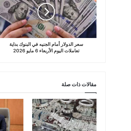
سعر الدولار أمام الجنيه في البنوك بداية
تعاملات اليوم الأربعاء 6 مايو 2026
مقالات ذات صلة