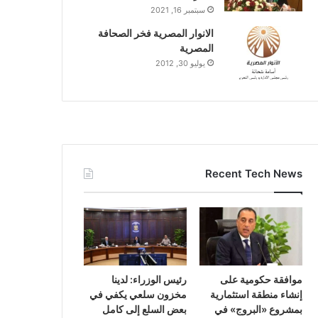
سبتمبر 16, 2021
الانوار المصرية فخر الصحافة
المصرية
يوليو 30, 2012
Recent Tech News
موافقة حكومية على
رئيس الوزراء: لدينا
إنشاء منطقة استثمارية
مخزون سلعي يكفي في
بمشروع «البروج» في
بعض السلع إلى كامل