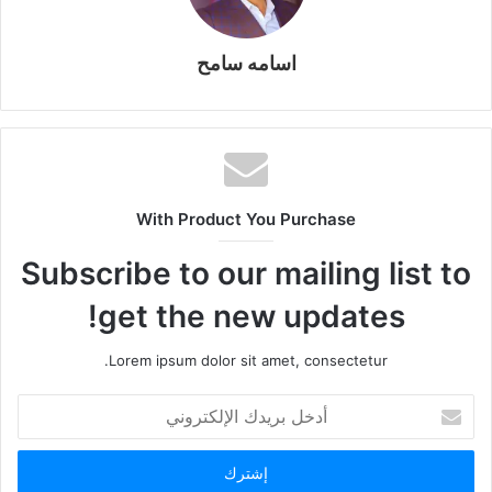
اسامه سامح
With Product You Purchase
Subscribe to our mailing list to
get the new updates!
Lorem ipsum dolor sit amet, consectetur.
أدخل
بريدك
الإلكتروني