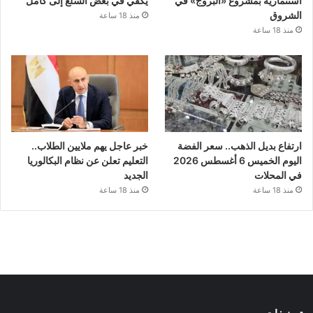
استثمارية بمشروع «البروج» في
يكفي في بعض السلع إلى كامل
الشروق
منذ 18 ساعة
منذ 18 ساعة
ارتفاع بديل الذهب.. سعر الفضة
خبر عاجل يهم ملايين الطلاب..
اليوم الخميس 6 أغسطس 2026
التعليم تعلن عن نظام البكالوريا
في المحلات
الجديد
منذ 18 ساعة
منذ 18 ساعة