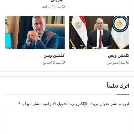
منذ 21 ساعة
كلمتين وبس
كلمتين وبس
منذ أسبوعين
منذ 3 أسابيع
اترك تعليقاً
لن يتم نشر عنوان بريدك الإلكتروني.
الحقول الإلزامية مشار إليها بـ
*
ا
ل
ت