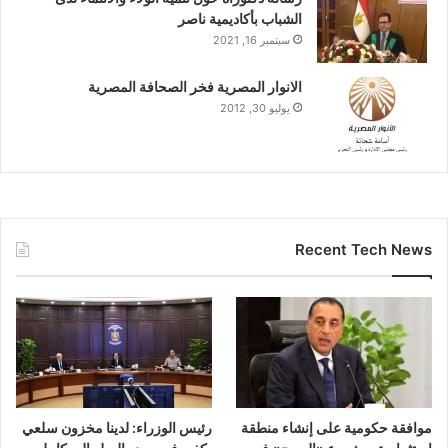
الشباب بأكاديمية ناصر
سبتمبر 16, 2021
الانوار المصرية فخر الصحافة المصرية
يوليو 30, 2012
Recent Tech News
موافقة حكومية على إنشاء منطقة
رئيس الوزراء: لدينا مخزون سلعي