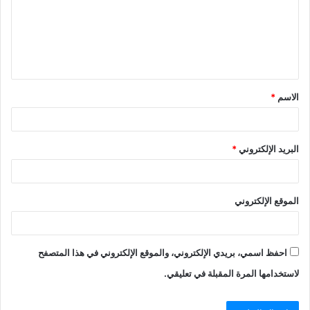
ع
ل
ي
ق
الاسم
*
*
البريد الإلكتروني
*
الموقع الإلكتروني
احفظ اسمي، بريدي الإلكتروني، والموقع الإلكتروني في هذا المتصفح
لاستخدامها المرة المقبلة في تعليقي.