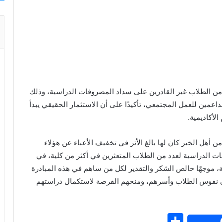
من الطلاب غير القادرين على سداد المصروفات الدراسية، وذلك
مين للعمل المجتمعي، تأكيدًا على أن الاستثمار الحقيقي يبدأ
لأكاديمية.
 أهل الخير كان لها بالغ الأثر في تخفيف الأعباء عن هؤلاء
ات الدراسية لعدد من الطلاب المتعثرين في أكثر من كلية، في
عة، موجهًا خالص الشكر والتقدير لكل من ساهم في هذه المبادرة
 إلى نفوس الطلاب وأسرهم، ومنحهم الفرصة لاستكمال دراستهم
S