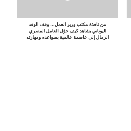
من نافذة مكتب وزير العمل... وقف الوفد
اليوناني يشاهد كيف حوّل العامل المصري
الرمال إلى عاصمة عالمية بسواعده ومهارته