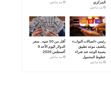
المركزي
منذ ساعتين
منذ ساعتين
رئيس «اتصالات النواب»
أقل من 50 جنيه.. سعر
يكشف موعد تطبيق
الدولار اليوم الأحد 9
بصمة الوجه عند شراء
أغسطس 2026
خطوط المحمول
منذ ساعتين
منذ ساعتين