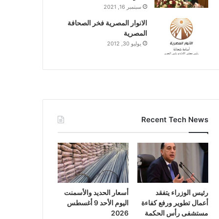
سبتمبر 16, 2021
الانوار المصرية فخر الصحافة
المصرية
يوليو 30, 2012
Recent Tech News
رئيس الوزراء يتفقد
أسعار الحديد والأسمنت
أعمال تطوير ورفع كفاءة
اليوم الأحد 9 أغسطس
مستشفى رأس الحكمة
2026