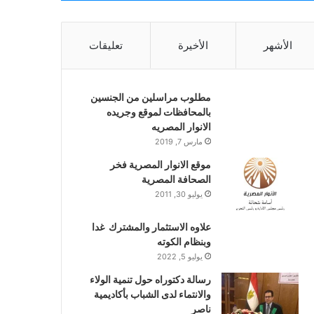
الأشهر
الأخيرة
تعليقات
مطلوب مراسلين من الجنسين
بالمحافظات لموقع وجريده
الانوار المصريه
مارس 7, 2019
موقع الانوار المصرية فخر
الصحافة المصرية
يوليو 30, 2011
علاوه الاستثمار والمشترك غدا
وبنظام الكوته
يوليو 5, 2022
رسالة دكتوراه حول تنمية الولاء
والانتماء لدى الشباب بأكاديمية
ناصر