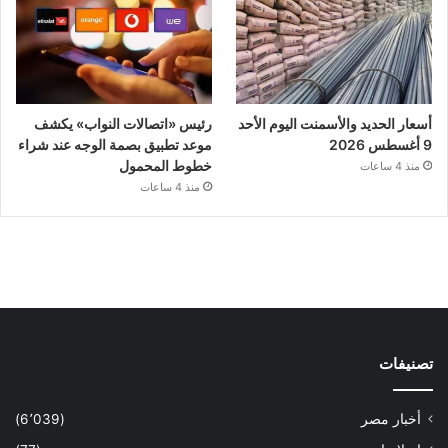
أسعار الحديد والأسمنت اليوم الأحد
رئيس «اتصالات النواب» يكشف
9 أغسطس 2026
موعد تطبيق بصمة الوجه عند شراء
خطوط المحمول
منذ 4 ساعات
منذ 4 ساعات
تصنيفات
أخبار مصر
(6٬039)