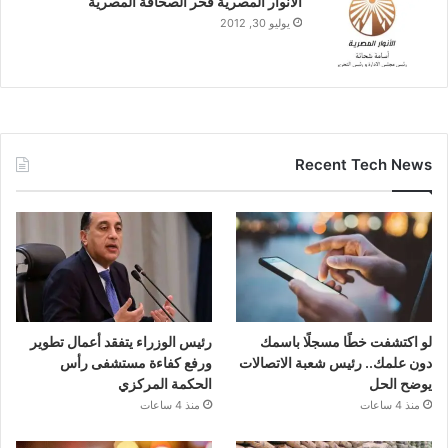
الانوار المصرية فخر الصحافة المصرية
يوليو 30, 2012
Recent Tech News
لو اكتشفت خطًا مسجلًا باسمك
رئيس الوزراء يتفقد أعمال تطوير
دون علمك.. رئيس شعبة الاتصالات
ورفع كفاءة مستشفى رأس
يوضح الحل
الحكمة المركزي
منذ 4 ساعات
منذ 4 ساعات