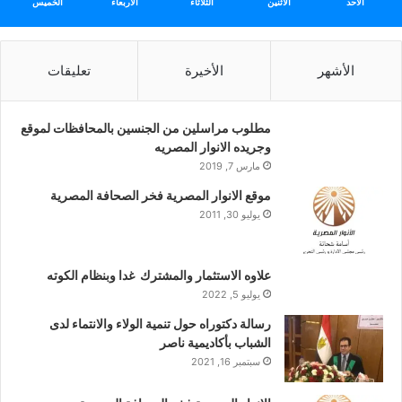
الأحد
الأثنين
الثلاثاء
الأربعاء
الخميس
الأشهر
الأخيرة
تعليقات
مطلوب مراسلين من الجنسين بالمحافظات لموقع
وجريده الانوار المصريه
مارس 7, 2019
موقع الانوار المصرية فخر الصحافة المصرية
يوليو 30, 2011
علاوه الاستثمار والمشترك غدا وبنظام الكوته
يوليو 5, 2022
رسالة دكتوراه حول تنمية الولاء والانتماء لدى
الشباب بأكاديمية ناصر
سبتمبر 16, 2021