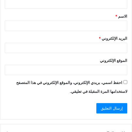
ق
الاسم
*
*
البريد الإلكتروني
*
الموقع الإلكتروني
احفظ اسمي، بريدي الإلكتروني، والموقع الإلكتروني في هذا المتصفح
لاستخدامها المرة المقبلة في تعليقي.