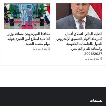
التعليم العالي: انطلاق أعمال
محافظ الجيزة يهنئ مساعد وزير
المرحلة الأولى للتنسيق الإلكتروني
الداخلية لقطاع أمن الجيزة بتوليه
للقبول بالجامعات الحكومية
مهام منصبه الجديد
والمعاهد للعام الجامعي
منذ 8 ساعات
2026/2027
منذ 8 ساعات
تصنيفات