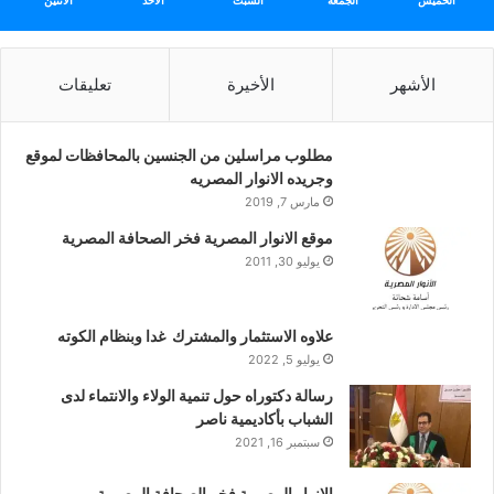
الخميس
الجمعة
السبت
الأحد
الأثنين
الأشهر
الأخيرة
تعليقات
مطلوب مراسلين من الجنسين بالمحافظات لموقع
وجريده الانوار المصريه
مارس 7, 2019
موقع الانوار المصرية فخر الصحافة المصرية
يوليو 30, 2011
علاوه الاستثمار والمشترك غدا وبنظام الكوته
يوليو 5, 2022
رسالة دكتوراه حول تنمية الولاء والانتماء لدى
الشباب بأكاديمية ناصر
سبتمبر 16, 2021
الانوار المصرية فخر الصحافة المصرية