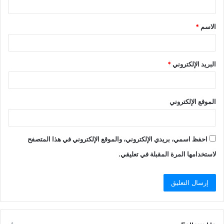
ق
الاسم
*
*
البريد الإلكتروني
*
الموقع الإلكتروني
احفظ اسمي، بريدي الإلكتروني، والموقع الإلكتروني في هذا المتصفح
لاستخدامها المرة المقبلة في تعليقي.