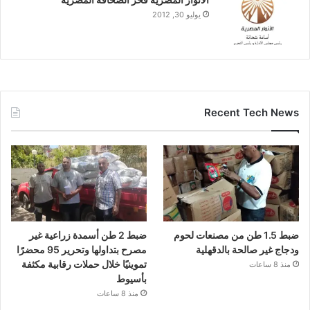
يوليو 30, 2012
Recent Tech News
ضبط 1.5 طن من مصنعات لحوم
ضبط 2 طن أسمدة زراعية غير
ودجاج غير صالحة بالدقهلية
مصرح بتداولها وتحرير 95 محضرًا
تموينيًا خلال حملات رقابية مكثفة
منذ 8 ساعات
بأسيوط
منذ 8 ساعات