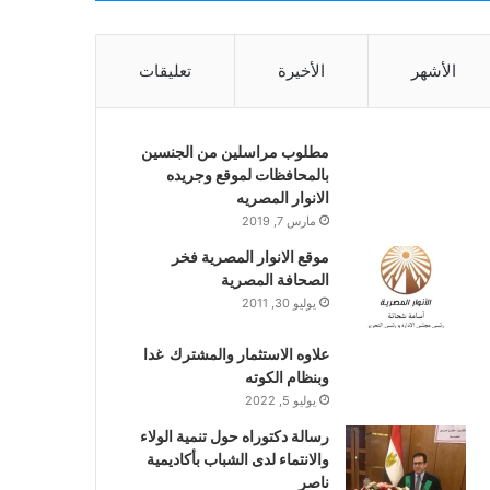
الأشهر
الأخيرة
تعليقات
مطلوب مراسلين من الجنسين
بالمحافظات لموقع وجريده
الانوار المصريه
مارس 7, 2019
موقع الانوار المصرية فخر
الصحافة المصرية
يوليو 30, 2011
علاوه الاستثمار والمشترك غدا
وبنظام الكوته
يوليو 5, 2022
رسالة دكتوراه حول تنمية الولاء
والانتماء لدى الشباب بأكاديمية
ناصر