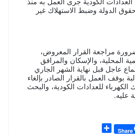
العدادات الكودية جرى العمل به منذ
صيل حقوق الدولة وضبط الاستهلاك غير
ضرورة مراجعة القرار المعروض،
مية المحلية، والإسكان والمرافق
ماع عاجل قبل نهاية الشهر الجاري
بة بوقف العمل بالقرار الصادر بإلغاء
الكهرباء للعدادات الكودية، والبحث
 عليه.
S
Share