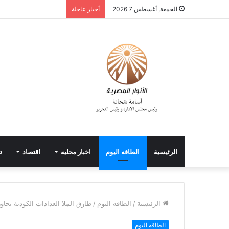
الجمعة, أغسطس 7 2026
أخبار عاجلة
الرئيسية
الطاقه اليوم
اخبار محليه
اقتصاد
ت
الرئيسية
/
الطاقه اليوم
/
طارق الملا العدادات الكودية تج
الطاقه اليوم