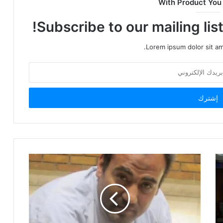
With Product You
Subscribe to our mailing lis
Lorem ipsum dolor sit am