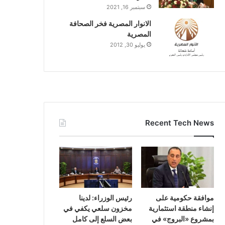
سبتمبر 16, 2021
الانوار المصرية فخر الصحافة
المصرية
يوليو 30, 2012
Recent Tech News
موافقة حكومية على
رئيس الوزراء: لدينا
إنشاء منطقة استثمارية
مخزون سلعي يكفي في
بمشروع «البروج» في
بعض السلع إلى كامل