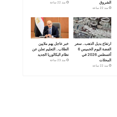
الشروق
منذ 22 ساعة
منذ 22 ساعة
ارتفاع بديل الذهب.. سعر
خبر عاجل يهم ملايين
الفضة اليوم الخميس 6
الطلاب.. التعليم تعلن عن
أغسطس 2026 في
نظام البكالوريا الجديد
المحلات
منذ 23 ساعة
منذ 22 ساعة