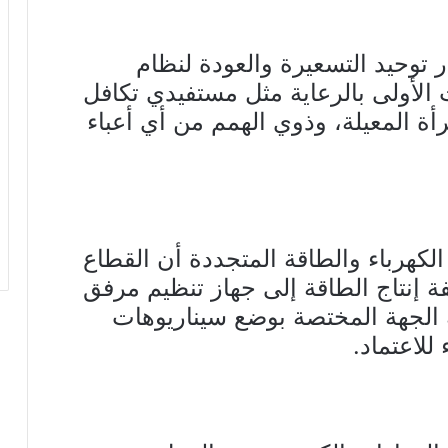
ار توحيد التسعيرة والعودة لنظام
 الأولى بالرعاية مثل مستفيدي تكافل
ة المعيلة، وذوي الهمم من أي أعباء
كهرباء والطاقة المتجددة أن القطاع
ة إنتاج الطاقة إلى جهاز تنظيم مرفق
 الجهة المختصة بوضع سيناريوهات
للاعتماد.