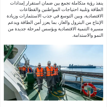
ينفذ رؤية متكاملة تجمع بين ضمان استقرار إمدادات
الطاقة وتلبية احتياجات المواطنين والقطاعات
الاقتصادية، وبين التوسع في جذب الاستثمارات وزيادة
الإنتاج من البترول والغاز، بما يعزز أمن الطاقة ويدعم
مسيرة التنمية الاقتصادية ويؤسس لمرحلة جديدة من
النمو والاستدامة.