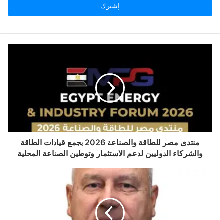
منتدى مصر للطاقة والصناعة 2026 يجمع قيادات الطاقة
والشركاء الدوليين لدعم الاستثمار وتوطين الصناعة المحلية