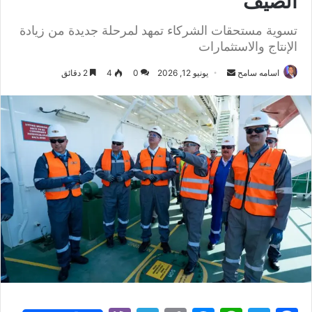
الصيف
تسوية مستحقات الشركاء تمهد لمرحلة جديدة من زيادة
الإنتاج والاستثمارات
أرسل
اسامه سامح
يونيو 12, 2026
0
4
2 دقائق
بريدا
إلكترونيا