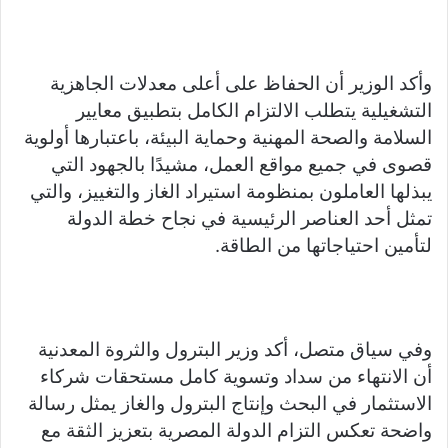
وأكد الوزير أن الحفاظ على أعلى معدلات الجاهزية
التشغيلية يتطلب الالتزام الكامل بتطبيق معايير
السلامة والصحة المهنية وحماية البيئة، باعتبارها أولوية
قصوى في جميع مواقع العمل، مشيدًا بالجهود التي
يبذلها العاملون بمنظومة استيراد الغاز والتغييز، والتي
تمثل أحد العناصر الرئيسية في نجاح خطة الدولة
لتأمين احتياجاتها من الطاقة.
وفي سياق متصل، أكد وزير البترول والثروة المعدنية
أن الانتهاء من سداد وتسوية كامل مستحقات شركاء
الاستثمار في البحث وإنتاج البترول والغاز يمثل رسالة
واضحة تعكس التزام الدولة المصرية بتعزيز الثقة مع