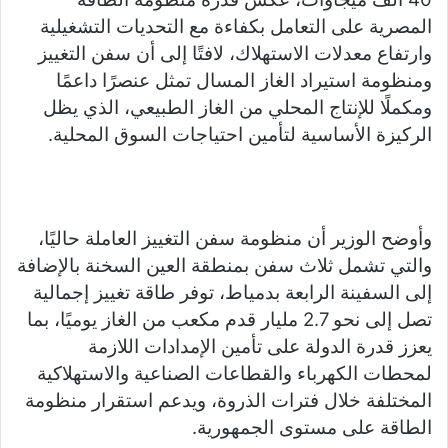
المصرية على التعامل بكفاءة مع التحديات التشغيلية
وارتفاع معدلات الاستهلاك، لافتًا إلى أن سفن التغييز
ومنظومة استيراد الغاز المسال تمثل عنصرًا داعمًا
ومكملًا للإنتاج المحلي من الغاز الطبيعي، الذي يظل
الركيزة الأساسية لتأمين احتياجات السوق المحلية.
وأوضح الوزير أن منظومة سفن التغييز العاملة حاليًا،
والتي تشمل ثلاث سفن بمنطقة العين السخنة بالإضافة
إلى السفينة الرابعة بدمياط، توفر طاقة تغييز إجمالية
تصل إلى نحو 2.7 مليار قدم مكعب من الغاز يوميًا، بما
يعزز قدرة الدولة على تأمين الإمدادات اللازمة
لمحطات الكهرباء والقطاعات الصناعية والاستهلاكية
المختلفة خلال فترات الذروة، ويدعم استقرار منظومة
الطاقة على مستوى الجمهورية.