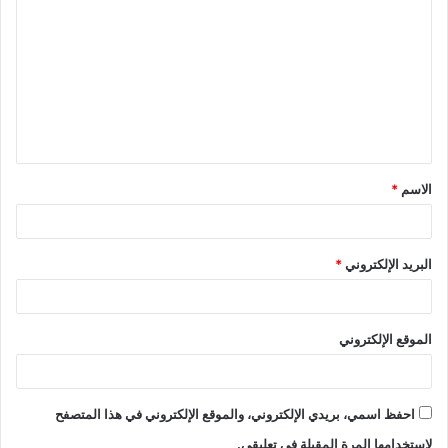
ل
ت
ع
ل
ي
ق
الاسم
*
*
البريد الإلكتروني
*
الموقع الإلكتروني
احفظ اسمي، بريدي الإلكتروني، والموقع الإلكتروني في هذا المتصفح
لاستخدامها المرة المقبلة في تعليقي.