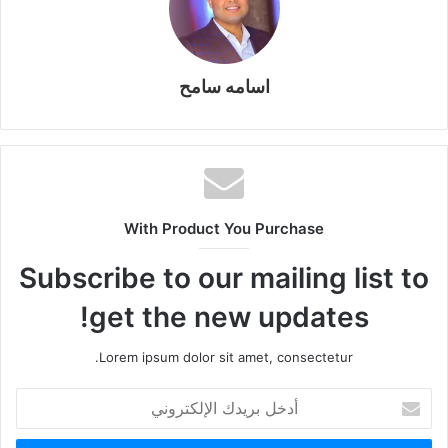
اسامه سامح
With Product You Purchase
Subscribe to our mailing list to
get the new updates!
Lorem ipsum dolor sit amet, consectetur.
أدخل
بريدك
الإلكتروني