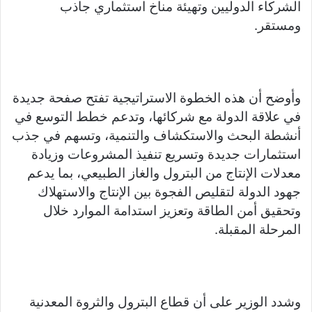
الشركاء الدوليين وتهيئة مناخ استثماري جاذب
ومستقر.
وأوضح أن هذه الخطوة الاستراتيجية تفتح صفحة جديدة
في علاقة الدولة مع شركائها، وتدعم خطط التوسع في
أنشطة البحث والاستكشاف والتنمية، وتسهم في جذب
استثمارات جديدة وتسريع تنفيذ المشروعات وزيادة
معدلات الإنتاج من البترول والغاز الطبيعي، بما يدعم
جهود الدولة لتقليص الفجوة بين الإنتاج والاستهلاك
وتحقيق أمن الطاقة وتعزيز استدامة الموارد خلال
المرحلة المقبلة.
وشدد الوزير على أن قطاع البترول والثروة المعدنية