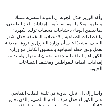
وأكد الوزير خلال الجولة أن الدولة المصرية تمتلك
منظومة متكاملة ومرنة لتأمين إمدادات الغاز الطبيعي،
بما يضمن الوفاء باحتياجات محطات توليد الكهرباء
والقطاعات الصناعية والاقتصادية المختلفة خلال أشهر
الصيف، مشددًا على أن وزارة البترول والثروة المعدنية
تعمل وفق خطة استباقية بالتنسيق الكامل مع وزارة
الكهرباء والطاقة المتجددة لضمان استقرار واستدامة
إمدادات الطاقة للمواطنين ومختلف القطاعات
الحيوية.
وأشار إلى أن نجاح الدولة في تلبية الطلب القياسي
على الكهرباء خلال صيف العام الماضي، والذي تجاوز
40 ألف ميجاوات، عكس قدرة منظومة الطاقة