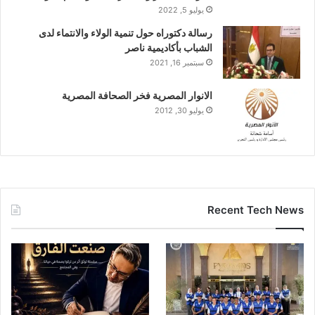
يوليو 5, 2022
رسالة دكتوراه حول تنمية الولاء والانتماء لدى
الشباب بأكاديمية ناصر
سبتمبر 16, 2021
الانوار المصرية فخر الصحافة المصرية
يوليو 30, 2012
Recent Tech News