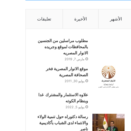
الأشهر
الأخيرة
تعليقات
مطلوب مراسلين من الجنسين
بالمحافظات لموقع وجريده
الانوار المصريه
مارس 7, 2019
موقع الانوار المصرية فخر
الصحافة المصرية
يوليو 30, 2011
علاوه الاستثمار والمشترك غدا
وبنظام الكوته
يوليو 5, 2022
رسالة دكتوراه حول تنمية الولاء
والانتماء لدى الشباب بأكاديمية
ناصر