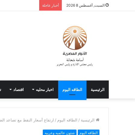
السبت, أغسطس 8 2026
أخبار عاجلة
الرئيسية
الطاقه اليوم
اخبار محليه
اقتصاد
ت
الرئيسية
/
الطاقه اليوم
/
ارتفاع أسعار النفط مع تصاعد الض
الطاقه اليوم
شئون عالميه وعربيه