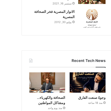
سبتمبر 16, 2021
الانوار المصرية فخر الصحافة
المصرية
يوليو 30, 2012
Recent Tech News
وجوهٌ صنعت الفارق
الصحافة والكهرباء…
ومشاكل المواطنين
منذ 18 ساعة
منذ يوم واحد