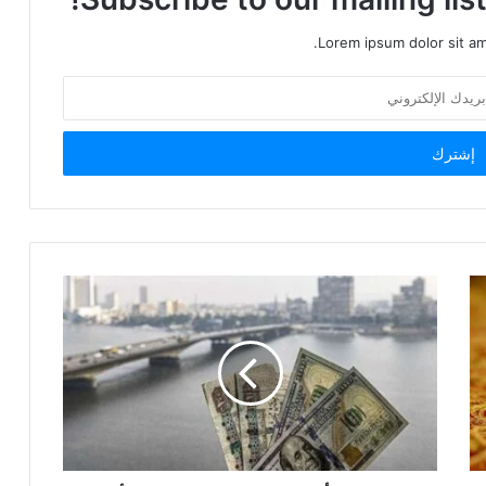
Lorem ipsum dolor sit am