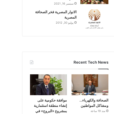
سبتمبر 16, 2021
الانوار المصرية فخر الصحافة
المصرية
يوليو 30, 2012
Recent Tech News
الصحافة والكهرباء…
موافقة حكومية على
ومشاكل المواطنين
إنشاء منطقة استثمارية
بمشروع «البروج» في
منذ 19 ساعة