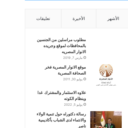
الأشهر
الأخيرة
تعليقات
مطلوب مراسلين من الجنسين
بالمحافظات لموقع وجريده
الانوار المصريه
مارس 7, 2019
موقع الانوار المصرية فخر
الصحافة المصرية
يوليو 30, 2011
علاوه الاستثمار والمشترك غدا
وبنظام الكوته
يوليو 5, 2022
رسالة دكتوراه حول تنمية الولاء
والانتماء لدى الشباب بأكاديمية
ناصر