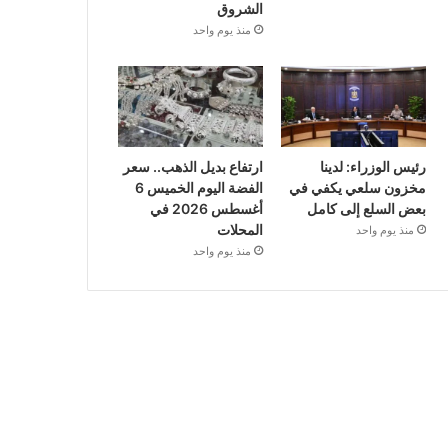
الشروق
منذ يوم واحد
رئيس الوزراء: لدينا
ارتفاع بديل الذهب.. سعر
مخزون سلعي يكفي في
الفضة اليوم الخميس 6
بعض السلع إلى كامل
أغسطس 2026 في
المحلات
منذ يوم واحد
منذ يوم واحد