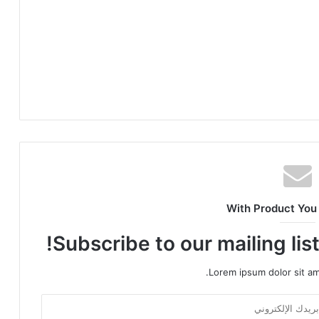
With Product You
Subscribe to our mailing lis
Lorem ipsum dolor sit am