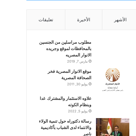
الأشهر
الأخيرة
تعليقات
مطلوب مراسلين من الجنسين
بالمحافظات لموقع وجريده
الانوار المصريه
مارس 7, 2019
موقع الانوار المصرية فخر
الصحافة المصرية
يوليو 30, 2011
علاوه الاستثمار والمشترك غدا
وبنظام الكوته
يوليو 5, 2022
رسالة دكتوراه حول تنمية الولاء
والانتماء لدى الشباب بأكاديمية
ناصر