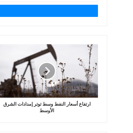
الإلكتروني
ارتفاع أسعار النفط وسط توتر إمدادات الشرق
الأوسط