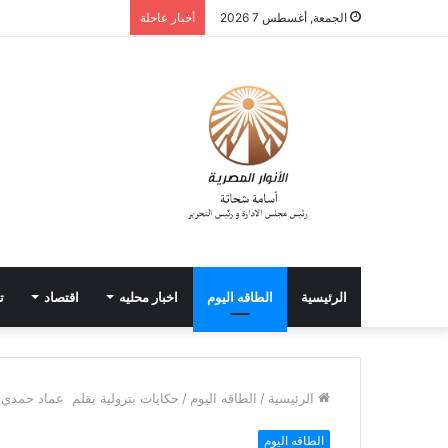
الجمعة, أغسطس 7 2026
أخبار عاجلة
الرئيسية
الطاقه اليوم
اخبار محليه
اقتصاد
ت
الرئيسية
/
الطاقه اليوم
/
حكايات بترولية بقلم عماد حمدي
الطاقه اليوم