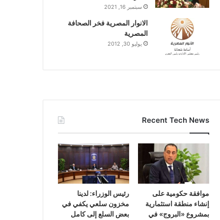
سبتمبر 16, 2021
الانوار المصرية فخر الصحافة
المصرية
يوليو 30, 2012
Recent Tech News
موافقة حكومية على
رئيس الوزراء: لدينا
إنشاء منطقة استثمارية
مخزون سلعي يكفي في
بمشروع «البروج» في
بعض السلع إلى كامل