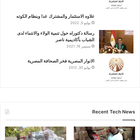
علاوه الاستثمار والمشترك غدا وبنظام الكوته
يوليو 5, 2022
رسالة دكتوراه حول تنمية الولاء والانتماء لدى
الشباب بأكاديمية ناصر
سبتمبر 16, 2021
الانوار المصرية فخر الصحافة المصرية
يوليو 30, 2012
Recent Tech News