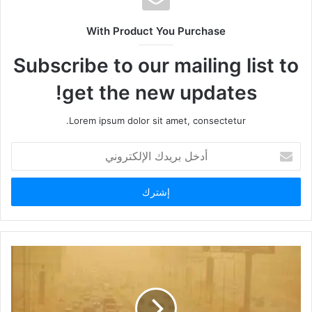
With Product You Purchase
Subscribe to our mailing list to
get the new updates!
Lorem ipsum dolor sit amet, consectetur.
أدخل
بريدك
الإلكتروني