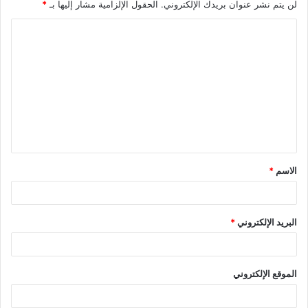
لن يتم نشر عنوان بريدك الإلكتروني.
الحقول الإلزامية مشار إليها بـ
*
ا
ل
ت
ع
ل
ي
ق
الاسم
*
*
البريد الإلكتروني
*
الموقع الإلكتروني