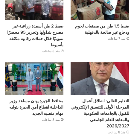
ضبط 1.5 طن من مصنعات لحوم
ضبط 2 طن أسمدة زراعية غير
ودجاج غير صالحة بالدقهلية
مصرح بتداولها وتحرير 95 محضرًا
تموينيًا خلال حملات رقابية مكثفة
منذ 7 ساعات
بأسيوط
منذ 8 ساعات
التعليم العالي: انطلاق أعمال
محافظ الجيزة يهنئ مساعد وزير
المرحلة الأولى للتنسيق الإلكتروني
الداخلية لقطاع أمن الجيزة بتوليه
للقبول بالجامعات الحكومية
مهام منصبه الجديد
والمعاهد للعام الجامعي
منذ 8 ساعات
2026/2027
منذ 8 ساعات