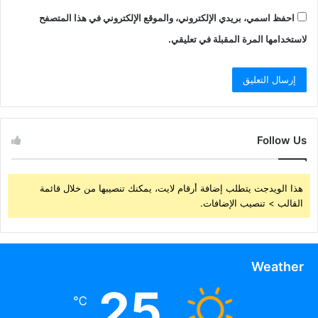
احفظ اسمي، بريدي الإلكتروني، والموقع الإلكتروني في هذا المتصفح
لاستخدامها المرة المقبلة في تعليقي.
Follow Us
هذا الويدجت يتطلب إضافة أرقام لايت، يمكنك تنصيبها من خلال قائمة
القالب > تنصيب الإضافات.
Weather
25
℃