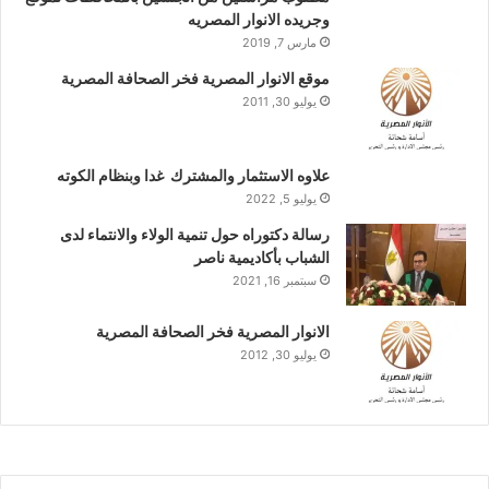
وجريده الانوار المصريه
مارس 7, 2019
موقع الانوار المصرية فخر الصحافة المصرية
يوليو 30, 2011
علاوه الاستثمار والمشترك غدا وبنظام الكوته
يوليو 5, 2022
رسالة دكتوراه حول تنمية الولاء والانتماء لدى
الشباب بأكاديمية ناصر
سبتمبر 16, 2021
الانوار المصرية فخر الصحافة المصرية
يوليو 30, 2012