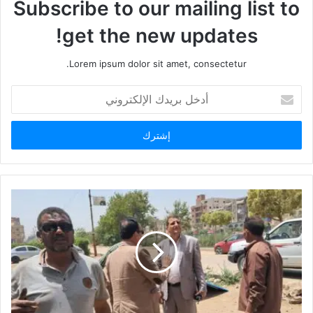
Subscribe to our mailing list to
get the new updates!
Lorem ipsum dolor sit amet, consectetur.
أدخل
بريدك
الإلكتروني