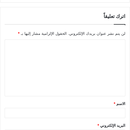
اترك تعليقاً
لن يتم نشر عنوان بريدك الإلكتروني.
الحقول الإلزامية مشار إليها بـ
*
ا
ل
ت
ع
ل
ي
ق
الاسم
*
*
البريد الإلكتروني
*