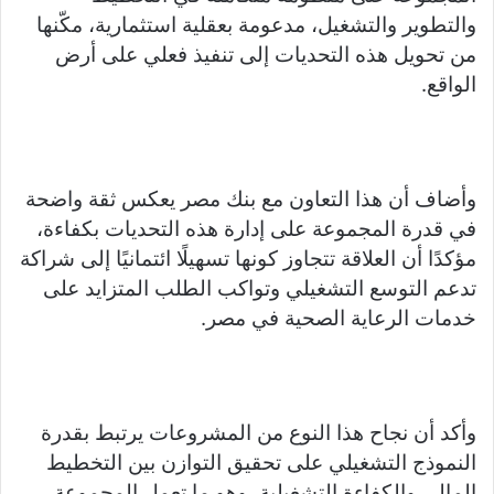
والتطوير والتشغيل، مدعومة بعقلية استثمارية، مكّنها
من تحويل هذه التحديات إلى تنفيذ فعلي على أرض
الواقع.
وأضاف أن هذا التعاون مع بنك مصر يعكس ثقة واضحة
في قدرة المجموعة على إدارة هذه التحديات بكفاءة،
مؤكدًا أن العلاقة تتجاوز كونها تسهيلًا ائتمانيًا إلى شراكة
تدعم التوسع التشغيلي وتواكب الطلب المتزايد على
خدمات الرعاية الصحية في مصر.
وأكد أن نجاح هذا النوع من المشروعات يرتبط بقدرة
النموذج التشغيلي على تحقيق التوازن بين التخطيط
المالي والكفاءة التشغيلية، وهو ما تعمل المجموعة