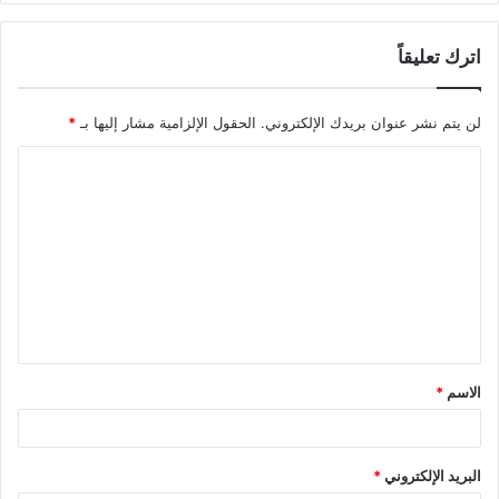
اترك تعليقاً
لن يتم نشر عنوان بريدك الإلكتروني.
الحقول الإلزامية مشار إليها بـ
*
ا
ل
ت
ع
ل
ي
ق
الاسم
*
*
البريد الإلكتروني
*