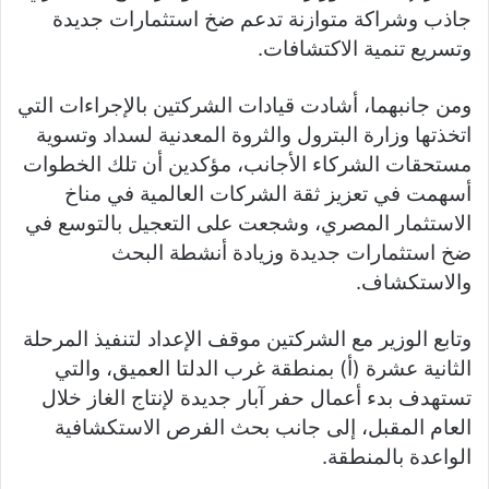
جاذب وشراكة متوازنة تدعم ضخ استثمارات جديدة
وتسريع تنمية الاكتشافات.
ومن جانبهما، أشادت قيادات الشركتين بالإجراءات التي
اتخذتها وزارة البترول والثروة المعدنية لسداد وتسوية
مستحقات الشركاء الأجانب، مؤكدين أن تلك الخطوات
أسهمت في تعزيز ثقة الشركات العالمية في مناخ
الاستثمار المصري، وشجعت على التعجيل بالتوسع في
ضخ استثمارات جديدة وزيادة أنشطة البحث
والاستكشاف.
وتابع الوزير مع الشركتين موقف الإعداد لتنفيذ المرحلة
الثانية عشرة (أ) بمنطقة غرب الدلتا العميق، والتي
تستهدف بدء أعمال حفر آبار جديدة لإنتاج الغاز خلال
العام المقبل، إلى جانب بحث الفرص الاستكشافية
الواعدة بالمنطقة.