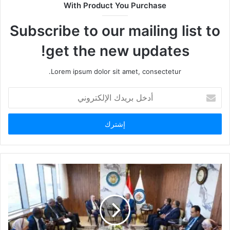
With Product You Purchase
Subscribe to our mailing list to
get the new updates!
Lorem ipsum dolor sit amet, consectetur.
أدخل
بريدك
الإلكتروني