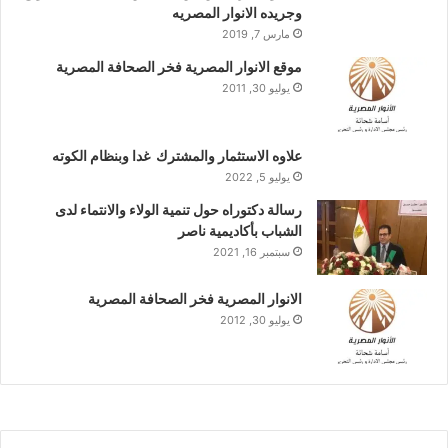
وجريده الانوار المصريه
مارس 7, 2019
موقع الانوار المصرية فخر الصحافة المصرية
يوليو 30, 2011
علاوه الاستثمار والمشترك غدا وبنظام الكوته
يوليو 5, 2022
رسالة دكتوراه حول تنمية الولاء والانتماء لدى
الشباب بأكاديمية ناصر
سبتمبر 16, 2021
الانوار المصرية فخر الصحافة المصرية
يوليو 30, 2012