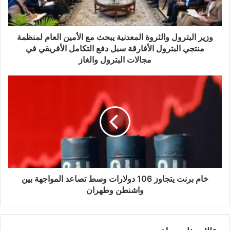
وزير البترول والثروة المعدنية يبحث مع الأمين العام لمنظمة
منتجي البترول الأفارقة سبل دفع التكامل الأفريقي في
مجالات البترول والغاز
خام برنت يتجاوز 106 دولارات وسط تصاعد المواجهة بين
واشنطن وطهران