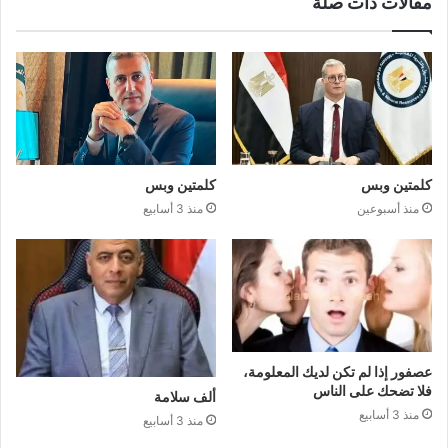
مقالات ذات صلة
كلمتين وبس
كلمتين وبس
منذ أسبوعين
منذ 3 أسابيع
عصفور إذا لم تكن لديك المعلومة،
فلا تضحك على الناس
ألف سلامة
منذ 3 أسابيع
منذ 3 أسابيع