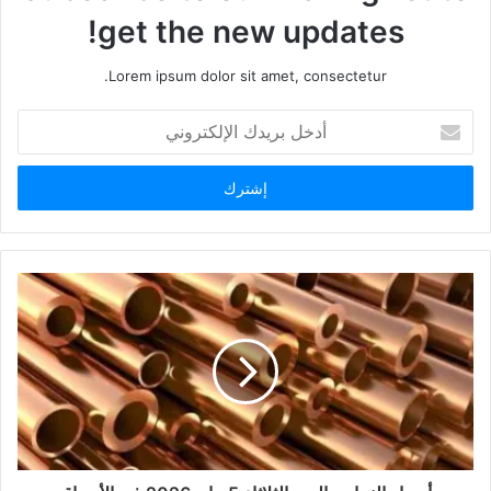
get the new updates!
Lorem ipsum dolor sit amet, consectetur.
أدخل
بريدك
الإلكتروني