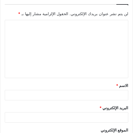
لن يتم نشر عنوان بريدك الإلكتروني.
الحقول الإلزامية مشار إليها بـ
*
ا
ل
ت
ع
ل
ي
ق
الاسم
*
*
البريد الإلكتروني
*
الموقع الإلكتروني