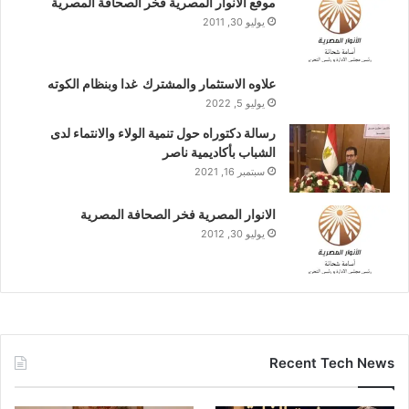
موقع الانوار المصرية فخر الصحافة المصرية
يوليو 30, 2011
علاوه الاستثمار والمشترك غدا وبنظام الكوته
يوليو 5, 2022
رسالة دكتوراه حول تنمية الولاء والانتماء لدى
الشباب بأكاديمية ناصر
سبتمبر 16, 2021
الانوار المصرية فخر الصحافة المصرية
يوليو 30, 2012
Recent Tech News