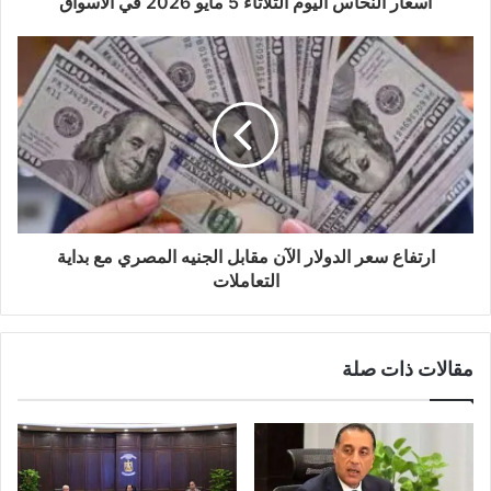
أسعار النحاس اليوم الثلاثاء 5 مايو 2026 في الأسواق
ارتفاع سعر الدولار الآن مقابل الجنيه المصري مع بداية
التعاملات
مقالات ذات صلة