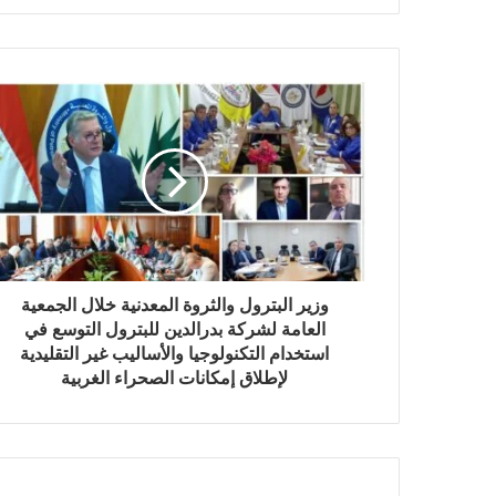
وزير البترول والثروة المعدنية خلال الجمعية
العامة لشركة بدرالدين للبترول التوسع في
استخدام التكنولوجيا والأساليب غير التقليدية
لإطلاق إمكانات الصحراء الغربية