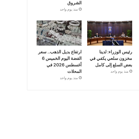
الشروق
منذ يوم واحد
رئيس الوزراء: لدينا
ارتفاع بديل الذهب.. سعر
مخزون سلعي يكفي في
الفضة اليوم الخميس 6
بعض السلع إلى كامل
أغسطس 2026 في
المحلات
منذ يوم واحد
منذ يوم واحد