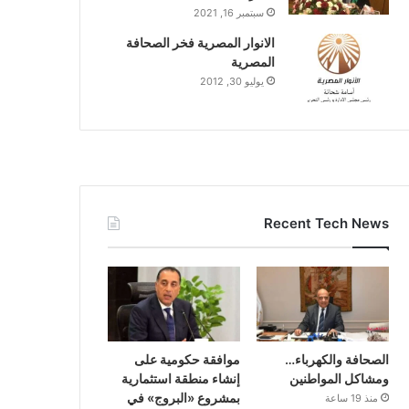
سبتمبر 16, 2021
الانوار المصرية فخر الصحافة
المصرية
يوليو 30, 2012
Recent Tech News
الصحافة والكهرباء…
موافقة حكومية على
ومشاكل المواطنين
إنشاء منطقة استثمارية
بمشروع «البروج» في
منذ 19 ساعة