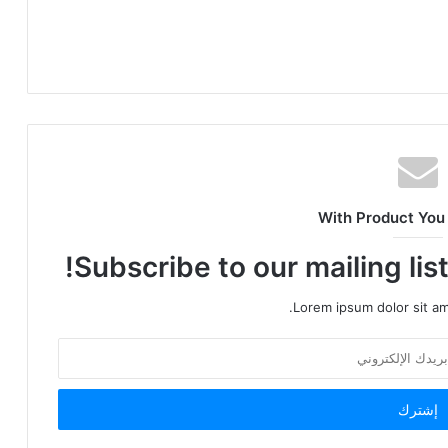
With Product You
Subscribe to our mailing lis
Lorem ipsum dolor sit am