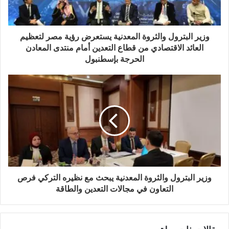
وزير البترول والثروة المعدنية يستعرض رؤية مصر لتعظيم
العائد الاقتصادي من قطاع التعدين أمام منتدى المعادن
الحرجة بإسطنبول
وزير البترول والثروة المعدنية يبحث مع نظيره التركي فرص
التعاون في مجالات التعدين والطاقة