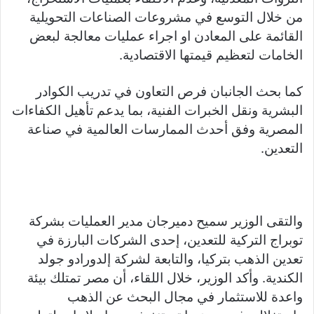
من خلال التوسع في مشروعات الصناعات التحويلية
القائمة على المعادن او اجراء عمليات معالجة لبعض
الخامات لتعظيم قيمتها الاقتصادية.
كما بحث الجانبان فرص التعاون في تدريب الكوادر
البشرية ونقل الخبرات الفنية، بما يدعم تأهيل الكفاءات
المصرية وفق أحدث الممارسات العالمية في صناعة
التعدين.
والتقى الوزير سميح دميرجان مدير العمليات بشركة
توبراج التركية للتعدين، إحدى الشركات البارزة في
تعدين الذهب بتركيا، والتابعة لشركة إلدورادو جولد
الكندية. وأكد الوزير، خلال اللقاء، أن مصر تمتلك بيئة
واعدة للاستثمار في مجال البحث عن الذهب