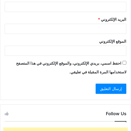
البريد الإلكتروني
*
الموقع الإلكتروني
احفظ اسمي، بريدي الإلكتروني، والموقع الإلكتروني في هذا المتصفح
لاستخدامها المرة المقبلة في تعليقي.
Follow Us