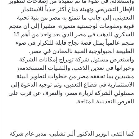
واستغلاله، في ضوء ما تم تنفيذه من إصلاحات لتطوير
الإطار التشريعي وتهيئة مناخ أكثر جذباً للاستثمار
التعديني، إلى جانب ما تتمتع به مصر من بنية تحتية
قوية ومقومات لوجستية متميزة، مشيراً إلى أن منجم
السكري للذهب في مصر الذي يعد واحد من أهم 15
منجم عالمياً يمثل قصة نجاح قابلة للتكرار في ضوء
الطبيعة الجيولوجية الغنية بالمعادن في مصر.
واستعرض مسئول شركة توبراج إمكانات الشركة
وخبراتها في تعدين الذهب، والتقنيات المستخدمة،
مشيدين بما تحققه مصر من خطوات لتطوير البيئة
الاستثمارية في قطاع التعدين، وتم توجيه الدعوة إلى
مسئولي الشركة لزيارة مصر، والتعرف عن قرب على
الفرص التعدينية المتاحة.
كما التقى الوزير الدكتور ألبر تشلبي، مدير عام شركة