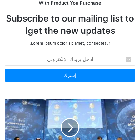
With Product You Purchase
Subscribe to our mailing list to
get the new updates!
Lorem ipsum dolor sit amet, consectetur.
أدخل
بريدك
الإلكتروني