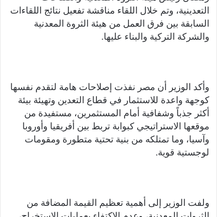
التعدينية، وتم خلال اللقاء مناقشة تفعيل نتائج اللقاءات
السابقة بين فرق العمل من هيئة الثروة المعدنية
والشركة التركية والبناء عليها.
وأكد الوزير أن مصر نفذت إصلاحات هامة لتقدم نفسها
كوجهة واعدة للاستثمار في قطاع التعدين وتهيئة بيئة
أكثر جذباً وشفافية أمام المستثمرين، مستفيدة من
موقعها الاستراتيجي كبوابة تربط بين أفريقيا وأوروبا
وآسيا، وما تمتلكه من بنية تحتية متطورة ومقومات
لوجستية قوية.
ولفت الوزير إلى أهمية تعظيم القيمة المضافة من
الثروات المعدنية، وعدم الاكتفاء بعمليات الاستخراج،