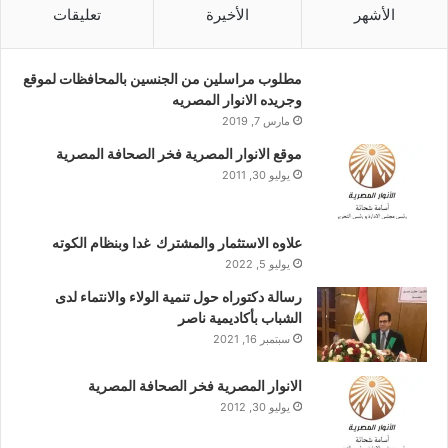
الأشهر
الأخيرة
تعليقات
مطلوب مراسلين من الجنسين بالمحافظات لموقع
وجريده الانوار المصريه
مارس 7, 2019
موقع الانوار المصرية فخر الصحافة المصرية
يوليو 30, 2011
علاوه الاستثمار والمشترك غدا وبنظام الكوته
يوليو 5, 2022
رسالة دكتوراه حول تنمية الولاء والانتماء لدى
الشباب بأكاديمية ناصر
سبتمبر 16, 2021
الانوار المصرية فخر الصحافة المصرية
يوليو 30, 2012