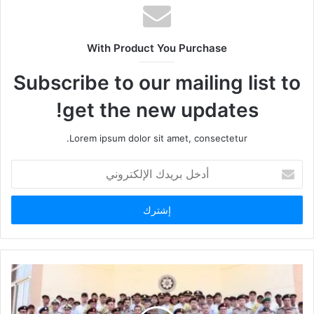
With Product You Purchase
Subscribe to our mailing list to
get the new updates!
Lorem ipsum dolor sit amet, consectetur.
أدخل
بريدك
الإلكتروني