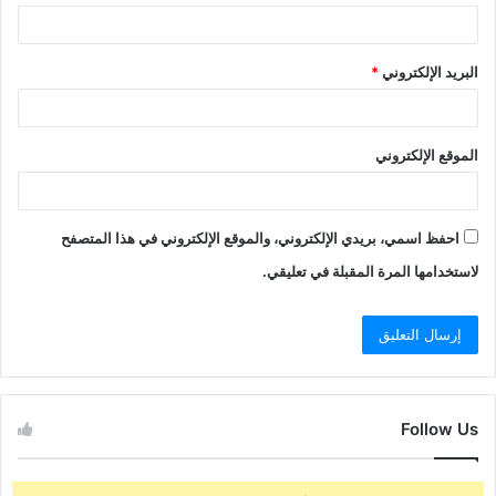
البريد الإلكتروني
*
الموقع الإلكتروني
احفظ اسمي، بريدي الإلكتروني، والموقع الإلكتروني في هذا المتصفح
لاستخدامها المرة المقبلة في تعليقي.
Follow Us