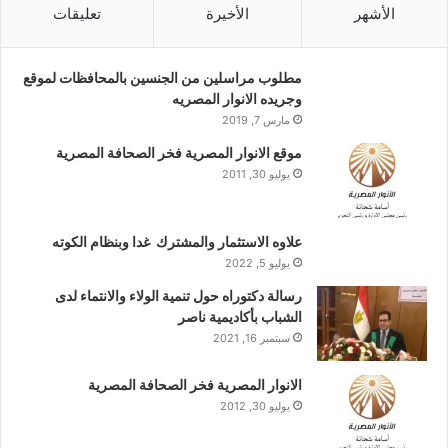
الأشهر
الأخيرة
تعليقات
مطلوب مراسلين من الجنسين بالمحافظات لموقع
وجريده الانوار المصريه
مارس 7, 2019
موقع الانوار المصرية فخر الصحافة المصرية
يوليو 30, 2011
علاوه الاستثمار والمشترك غدا وبنظام الكوته
يوليو 5, 2022
رسالة دكتوراه حول تنمية الولاء والانتماء لدى
الشباب بأكاديمية ناصر
سبتمبر 16, 2021
الانوار المصرية فخر الصحافة المصرية
يوليو 30, 2012