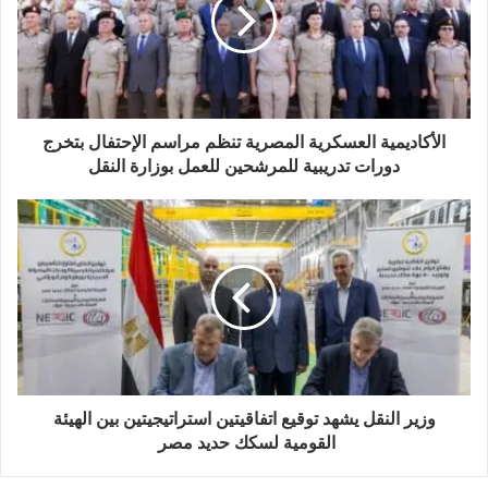
الأكاديمية العسكرية المصرية تنظم مراسم الإحتفال بتخرج
دورات تدريبية للمرشحين للعمل بوزارة النقل
وزير النقل يشهد توقيع اتفاقيتين استراتيجيتين بين الهيئة
القومية لسكك حديد مصر