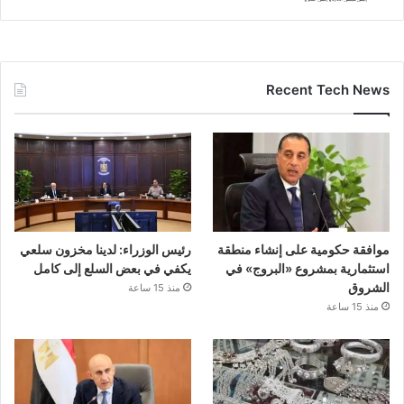
Recent Tech News
موافقة حكومية على إنشاء منطقة
رئيس الوزراء: لدينا مخزون سلعي
استثمارية بمشروع «البروج» في
يكفي في بعض السلع إلى كامل
الشروق
منذ 15 ساعة
منذ 15 ساعة