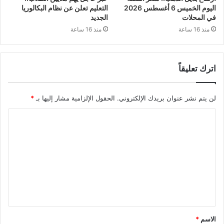
اليوم الخميس 6 أغسطس 2026
التعليم تعلن عن نظام البكالوريا
في المحلات
الجديد
منذ 16 ساعة
منذ 16 ساعة
اترك تعليقاً
لن يتم نشر عنوان بريدك الإلكتروني.
الحقول الإلزامية مشار إليها بـ
*
ا
ل
ت
ع
ل
ي
ق
الاسم
*
*