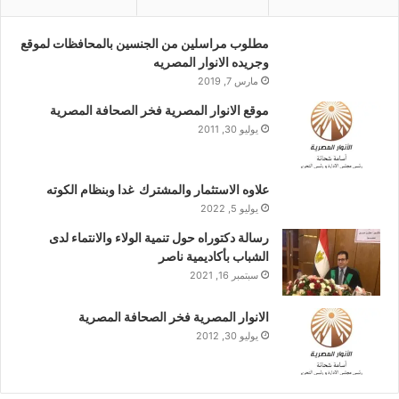
مطلوب مراسلين من الجنسين بالمحافظات لموقع
وجريده الانوار المصريه
مارس 7, 2019
موقع الانوار المصرية فخر الصحافة المصرية
يوليو 30, 2011
علاوه الاستثمار والمشترك غدا وبنظام الكوته
يوليو 5, 2022
رسالة دكتوراه حول تنمية الولاء والانتماء لدى
الشباب بأكاديمية ناصر
سبتمبر 16, 2021
الانوار المصرية فخر الصحافة المصرية
يوليو 30, 2012