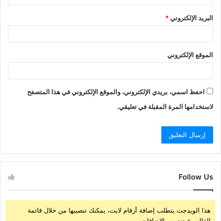
البريد الإلكتروني
*
الموقع الإلكتروني
احفظ اسمي، بريدي الإلكتروني، والموقع الإلكتروني في هذا المتصفح
لاستخدامها المرة المقبلة في تعليقي.
Follow Us
هذا الويدجت يتطلب إضافة أرقام لايت، يمكنك تنصيبها من خلال قائمة
القالب > تنصيب الإضافات.