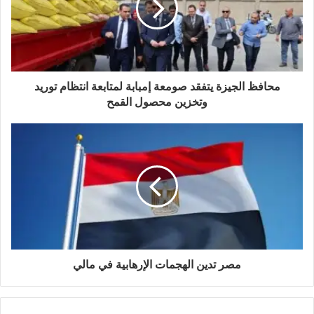
محافظ الجيزة يتفقد صومعة إمبابة لمتابعة انتظام توريد
وتخزين محصول القمح
مصر تدين الهجمات الإرهابية في مالي