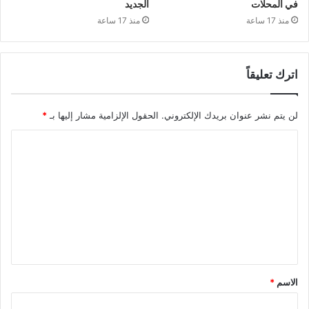
في المحلات
الجديد
منذ 17 ساعة
منذ 17 ساعة
اترك تعليقاً
لن يتم نشر عنوان بريدك الإلكتروني.
الحقول الإلزامية مشار إليها بـ
*
ا
ل
ت
ع
ل
ي
ق
الاسم
*
*