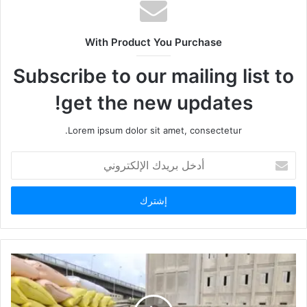
With Product You Purchase
Subscribe to our mailing list to
get the new updates!
Lorem ipsum dolor sit amet, consectetur.
أدخل
بريدك
الإلكتروني