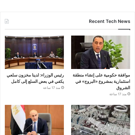
Recent Tech News
موافقة حكومية على إنشاء منطقة
رئيس الوزراء: لدينا مخزون سلعي
استثمارية بمشروع «البروج» في
يكفي في بعض السلع إلى كامل
الشروق
منذ 17 ساعة
منذ 17 ساعة