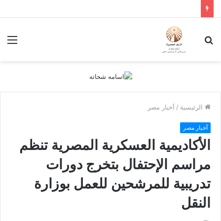
بحث
الق
عن
الرئيسية
/
أخبار مصر
أخبار مصر
الأكاديمية العسكرية المصرية تنظم
مراسم الإحتفال بتخرج دورات
تدريبية للمرشحين للعمل بوزارة
النقل