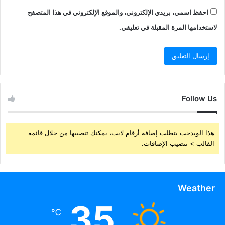
احفظ اسمي، بريدي الإلكتروني، والموقع الإلكتروني في هذا المتصفح
لاستخدامها المرة المقبلة في تعليقي.
Follow Us
هذا الويدجت يتطلب إضافة أرقام لايت، يمكنك تنصيبها من خلال قائمة
القالب > تنصيب الإضافات.
Weather
35
℃