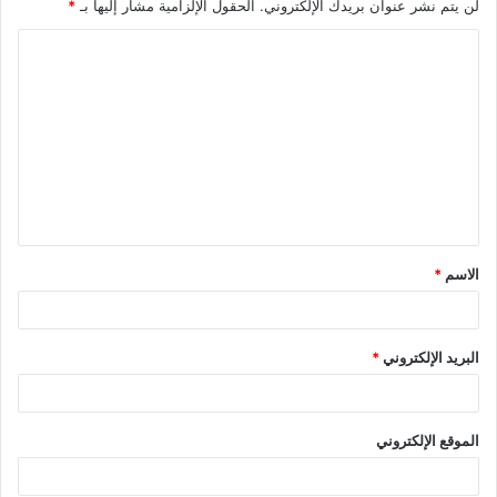
لن يتم نشر عنوان بريدك الإلكتروني.
الحقول الإلزامية مشار إليها بـ
*
ا
ل
ت
ع
ل
ي
ق
الاسم
*
*
البريد الإلكتروني
*
الموقع الإلكتروني