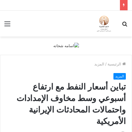
بحث
الق
عن
الرئيسية
/
المزيد
المزيد
تباين أسعار النفط مع ارتفاع
أسبوعي وسط مخاوف الإمدادات
واحتمالات المحادثات الإيرانية
الأمريكية