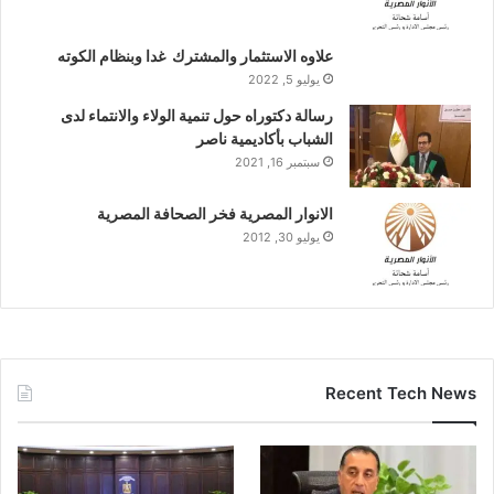
علاوه الاستثمار والمشترك غدا وبنظام الكوته
يوليو 5, 2022
رسالة دكتوراه حول تنمية الولاء والانتماء لدى
الشباب بأكاديمية ناصر
سبتمبر 16, 2021
الانوار المصرية فخر الصحافة المصرية
يوليو 30, 2012
Recent Tech News