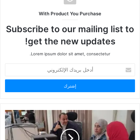
With Product You Purchase
Subscribe to our mailing list to
get the new updates!
Lorem ipsum dolor sit amet, consectetur.
أدخل
بريدك
الإلكتروني