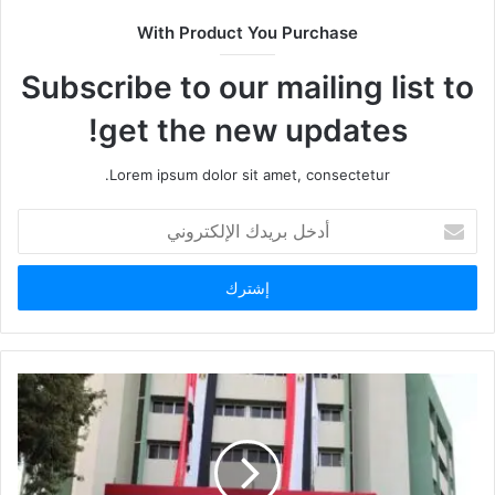
With Product You Purchase
Subscribe to our mailing list to
get the new updates!
Lorem ipsum dolor sit amet, consectetur.
أدخل
بريدك
الإلكتروني