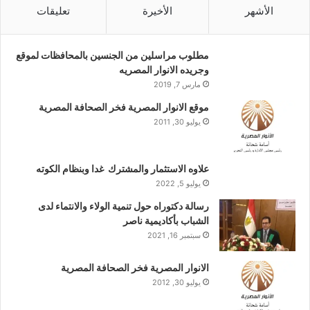
الأشهر
الأخيرة
تعليقات
مطلوب مراسلين من الجنسين بالمحافظات لموقع
وجريده الانوار المصريه
مارس 7, 2019
موقع الانوار المصرية فخر الصحافة المصرية
يوليو 30, 2011
علاوه الاستثمار والمشترك غدا وبنظام الكوته
يوليو 5, 2022
رسالة دكتوراه حول تنمية الولاء والانتماء لدى
الشباب بأكاديمية ناصر
سبتمبر 16, 2021
الانوار المصرية فخر الصحافة المصرية
يوليو 30, 2012