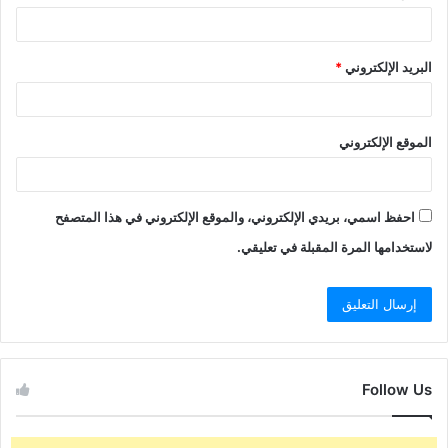
البريد الإلكتروني
*
الموقع الإلكتروني
احفظ اسمي، بريدي الإلكتروني، والموقع الإلكتروني في هذا المتصفح
لاستخدامها المرة المقبلة في تعليقي.
Follow Us