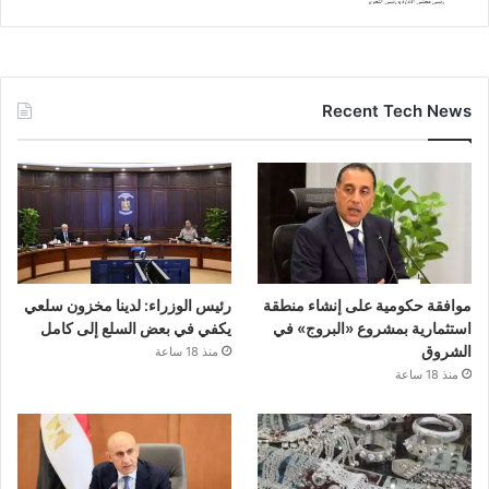
Recent Tech News
موافقة حكومية على إنشاء منطقة
رئيس الوزراء: لدينا مخزون سلعي
استثمارية بمشروع «البروج» في
يكفي في بعض السلع إلى كامل
الشروق
منذ 18 ساعة
منذ 18 ساعة