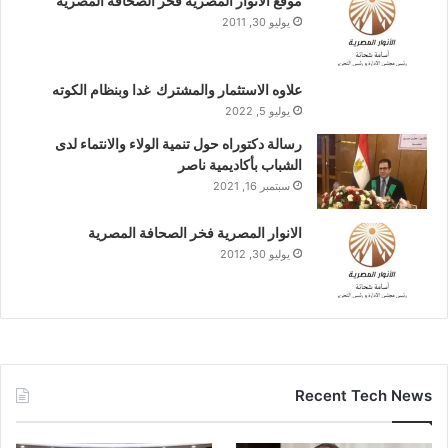
موقع الانوار المصرية فخر الصحافة المصرية
يوليو 30, 2011
علاوه الاستثمار والمشترك غدا وبنظام الكوته
يوليو 5, 2022
رسالة دكتوراه حول تنمية الولاء والانتماء لدى
الشباب بأكاديمية ناصر
سبتمبر 16, 2021
الانوار المصرية فخر الصحافة المصرية
يوليو 30, 2012
Recent Tech News