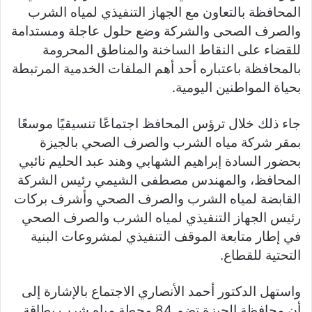
المحافظة بالتعاون مع الجهاز التنفيذي لمياه الشرب
والصرف الصحى والشركة وضع حلول عاجلة ومستدامة
للقضاء على النقاط الساخنة والمناطق المحرومة
بالمحافظة باعتباره أحد أهم الملفات الخدمية المرتبطة
بحياة المواطنين اليومية.
جاء ذلك خلال ترؤس المحافظ اجتماعًا تنسيقيًا موسعًا
بمقر شركة مياه الشرب والصرف الصحي بالجيزة
بحضور السادة إبراهيم الشهابي وهند عبد الحليم نائبي
المحافظ، والمهندس مصطفى الشيمي رئيس الشركة
القابضة لمياه الشرب والصرف الصحي وأشرف بركات
رئيس الجهاز التنفيذي لمياه الشرب والصرف الصحي
في إطار متابعة الموقف التنفيذي لمشروعات البنية
التحتية للقطاع.
واستهل الدكتور أحمد الأنصاري الاجتماع بالإشارة إلى
أن محافظة الجيزة تضم 84 محطة مياه شرب بطاقة