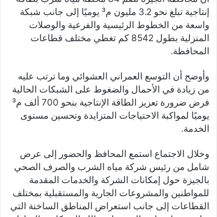
إنتاجية تبلغ نحو 3.2 مليون م³ يوميًا إلى جانب شبكة
واسعة من الخطوط الرئيسية والفرعية والوصلات
المنزلية بطول 8542 كم تغطي مختلف قطاعات
المحافظة.
وأوضح أن التوسع العمراني العشوائي وما ترتب عليه
من زيادة في الأحمال والضغوط على الشبكات الحالية
فرض ضرورة تعزيز الطاقة الإنتاجية بنحو 700 ألف م³
يوميًا لمواكبة الاحتياجات المتزايدة وتحسين مستوى
الخدمة.
وخلال الاجتماع استمع المحافظ والحضور إلى عرض
شامل من رئيس شركة مياه الشرب والصرف الصحي
بالجيزة حول إمكانات الشركة والخدمات المقدمة
للمواطنين والمشروعات الجارية والمستقبلية بمختلف
القطاعات إلى جانب استعراض المناطق الساخنة التي