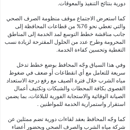
دورية بنتائج التنفيذ والمعوقات.
كما استعرض الاجتماع موقف منظومة الصرف الصحي
والتي تغطي نحو 76% من قطاعات المحافظة إلى
جانب مناقشة خطط التوسع لمد الخدمة إلى المناطق
المحرومة وطرح عدد من الحلول المقترحة لزيادة نسب
التغطية وتحسين كفاءة الخدمة.
وفي هذا السياق وجّه المحافظ بوضع خطط تدخل
سريعة للتعامل مع أي انقطاعات أو ضعف في ضغوط
مياه الشرب خلال فترة الصيف مع رفع درجة الاستعداد
القصوى بكافة المحطات والشبكات وتكثيف أعمال
الصيانة الوقائية والاستجابة الفورية للبلاغات، بما يضمن
استقرار واستمرارية الخدمة للمواطنين .
كما وجّه المحافظ بعقد لقاءات دورية تضم ممثلين عن
شركة مياه الشرب والصرف الصحي وبحضور أعضاء