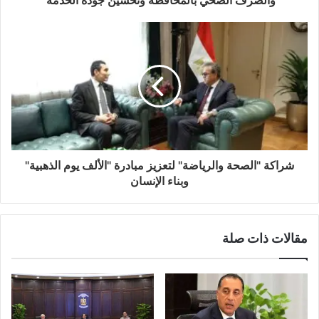
شراكة "الصحة والرياضة" لتعزيز مبادرة "الألف يوم الذهبية"
وبناء الإنسان
مقالات ذات صلة