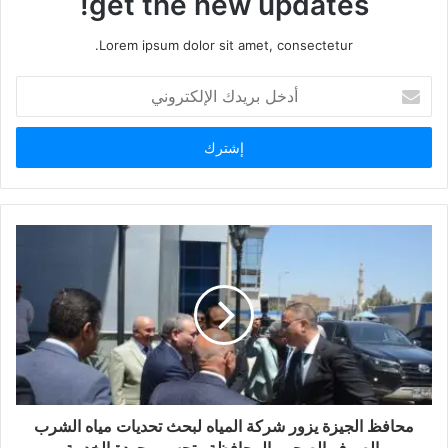
get the new updates!
Lorem ipsum dolor sit amet, consectetur.
أدخل
بريدك
الإلكتروني
محافظ الجيزة يزور شركة المياه لبحث تحديات مياه الشرب
والصرف الصحي بالمحافظة وتحسين جودة الخدمة