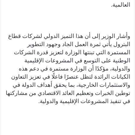
العالمية.
وأشار الوزير إلى أن هذا التميز الدولي لشركات قطاع
البترول يأتي ثمرة العمل الجاد وجهود التطوير
المستمرة التي تبنتها الوزارة لتعزيز قدرة الشركات
الوطنية على التوسع في المشروعات الإقليمية
والدولية، مؤكدًا أن الوزارة مستمرة في دعم هذه
الكيانات الرائدة لتظل عنصرًا فاعلًا في تعزيز التعاون
والاستثمارات الخارجية، بما يحقق أهداف الدولة في
توطين الخبرات وتعظيم العائد الاقتصادي من مشاركتها
في تنفيذ المشروعات الإقليمية والدولية.