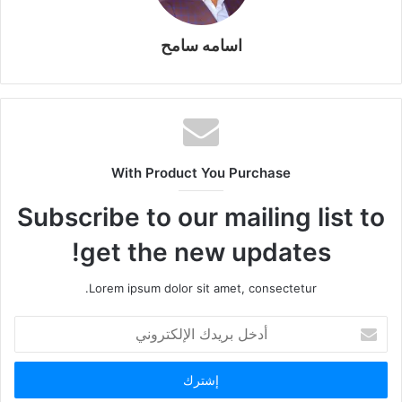
اسامه سامح
With Product You Purchase
Subscribe to our mailing list to
get the new updates!
Lorem ipsum dolor sit amet, consectetur.
أدخل
بريدك
الإلكتروني