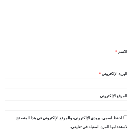
ت
ع
ل
ي
ق
الاسم
*
*
البريد الإلكتروني
*
الموقع الإلكتروني
احفظ اسمي، بريدي الإلكتروني، والموقع الإلكتروني في هذا المتصفح
لاستخدامها المرة المقبلة في تعليقي.