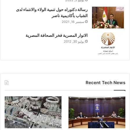
رسالة دكتوراه حول تنمية الولاء والانتماء لدى
الشباب بأكاديمية ناصر
سبتمبر 16, 2021
الانوار المصرية فخر الصحافة المصرية
يوليو 30, 2012
Recent Tech News