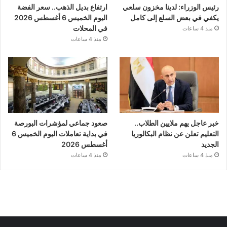
رئيس الوزراء: لدينا مخزون سلعي
ارتفاع بديل الذهب.. سعر الفضة
يكفي في بعض السلع إلى كامل
اليوم الخميس 6 أغسطس 2026
في المحلات
منذ 4 ساعات
منذ 4 ساعات
خبر عاجل يهم ملايين الطلاب..
صعود جماعي لمؤشرات البورصة
التعليم تعلن عن نظام البكالوريا
في بداية تعاملات اليوم الخميس 6
الجديد
أغسطس 2026
منذ 4 ساعات
منذ 4 ساعات