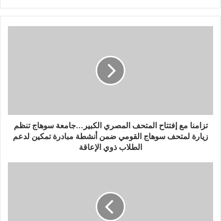
تزامنا مع إفتتاح المتحف المصري الكبير...جامعة سوهاج تنظم
زيارة لمتحف سوهاج القومي ضمن أنشطة مبادرة تمكين لدعم
الطلاب ذوي الإعاقة