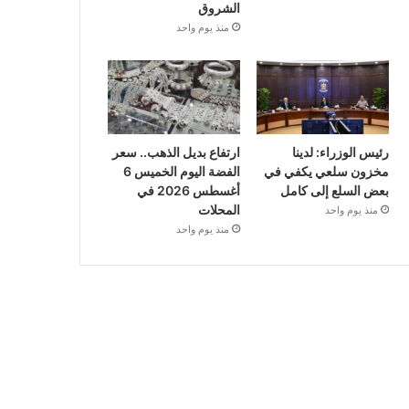
الشروق
منذ يوم واحد
رئيس الوزراء: لدينا
ارتفاع بديل الذهب.. سعر
مخزون سلعي يكفي في
الفضة اليوم الخميس 6
بعض السلع إلى كامل
أغسطس 2026 في
المحلات
منذ يوم واحد
منذ يوم واحد