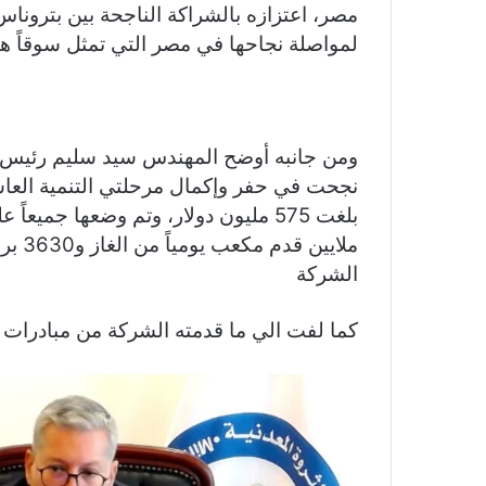
مصر، اعتزازه بالشراكة الناجحة بين بترونا
لمواصلة نجاحها في مصر التي تمثل سوقاً ها
ومن جانبه أوضح المهندس سيد سليم رئيس ش
ملايي
الشركة
كما لفت الي ما قدمته الشركة من مبادرات ل