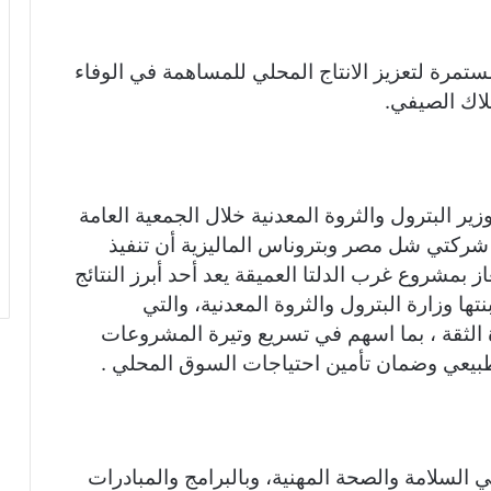
ستمرة لتعزيز الانتاج المحلي للمساهمة في الوفاء
لاك الصيفي.
 البترول والثروة المعدنية خلال الجمعية العامة
شركتي شل مصر وبتروناس الماليزية أن تنفيذ
ز بمشروع غرب الدلتا العميقة يعد أحد أبرز النتائج
ها وزارة البترول والثروة المعدنية، والتي
الثقة ، بما اسهم في تسريع وتيرة المشروعات
لطبيعي وضمان تأمين احتياجات السوق المحلي .
ي السلامة والصحة المهنية، وبالبرامج والمبادرات