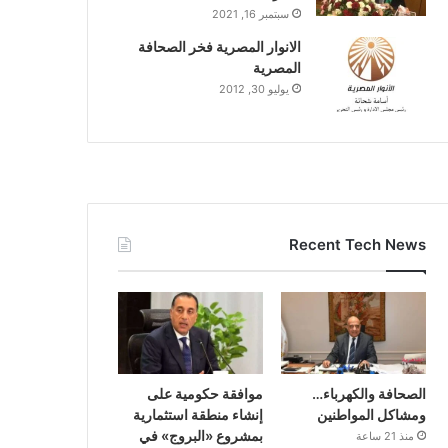
سبتمبر 16, 2021
الانوار المصرية فخر الصحافة
المصرية
يوليو 30, 2012
Recent Tech News
الصحافة والكهرباء…
موافقة حكومية على
ومشاكل المواطنين
إنشاء منطقة استثمارية
بمشروع «البروج» في
منذ 21 ساعة