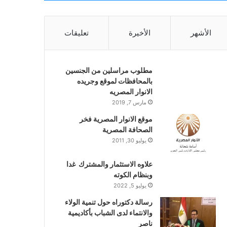
الأشهر
الأخيرة
تعليقات
مطلوب مراسلين من الجنسين
بالمحافظات لموقع وجريده
الانوار المصريه
مارس 7, 2019
موقع الانوار المصرية فخر
الصحافة المصرية
يوليو 30, 2011
علاوه الاستثمار والمشترك غدا
وبنظام الكوته
يوليو 5, 2022
رسالة دكتوراه حول تنمية الولاء
والانتماء لدى الشباب بأكاديمية
ناصر