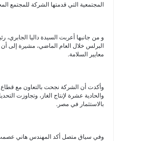
المجتمعية التي قدمتها الشركة للمجتمع الم
و من جانبها أعربت السيدة داليا الجابري،
البرلس خلال العام الماضي، مشيرة إلى أن مض
معايير السلامة.
وأكدت أن الشركة نجحت بالتعاون مع قطاع ا
والحادية عشرة لإنتاج الغاز، وتجاوزت التحد
بالاستثمار في مصر.
وفي سياق متصل أكد المهندس هاني عصمت، ا