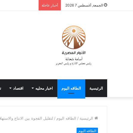
الجمعة, أغسطس 7 2026
أخبار عاجلة
الرئيسية
الطاقه اليوم
اخبار محليه
اقتصاد
ت
الرئيسية
/
الطاقه اليوم
/
لتقليل الفجوة بين الانتاج والاسته
الطاقه اليوم