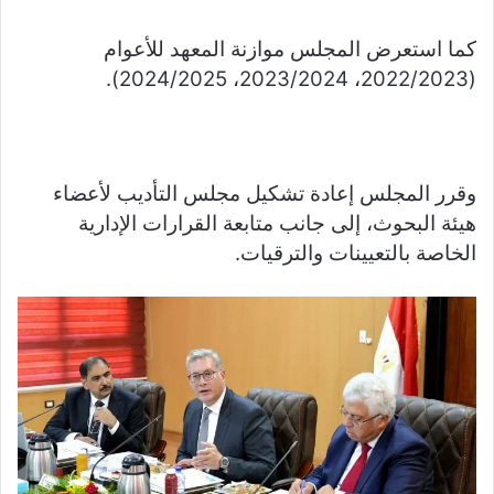
كما استعرض المجلس موازنة المعهد للأعوام
(2022/2023، 2023/2024، 2024/2025).
وقرر المجلس إعادة تشكيل مجلس التأديب لأعضاء
هيئة البحوث، إلى جانب متابعة القرارات الإدارية
الخاصة بالتعيينات والترقيات.