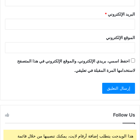
البريد الإلكتروني
*
الموقع الإلكتروني
احفظ اسمي، بريدي الإلكتروني، والموقع الإلكتروني في هذا المتصفح
لاستخدامها المرة المقبلة في تعليقي.
Follow Us
هذا الويدجت يتطلب إضافة أرقام لايت، يمكنك تنصيبها من خلال قائمة