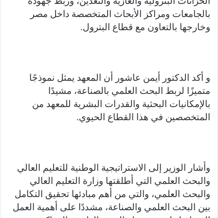
الخزانات البترولية والغازية والتعدين، وربط جهوده
بالجامعات ومراكز الأبحاث المتخصصة داخل مصر
وخارجها بالتعاون مع قطاع البترول.
و أكد الدكتور أيمن عاشور أن المعهد يمثل نموذجًا
متميزًا لربط البحث العلمي بالصناعة، مشيدًا
بالإمكانيات البحثية والقدرات البشرية للمعهد من
المتخصصين في هذا القطاع الحيوي.
وأشار الوزير إلى الاستراتيجية الوطنية للتعليم العالي
والبحث العلمي التي أطلقتها وزارة التعليم العالي
والبحث العلمي، والتي من أهم مبادئها تحقيق التكامل
بين البحث العلمي والصناعة، مشددًا على أهمية العمل