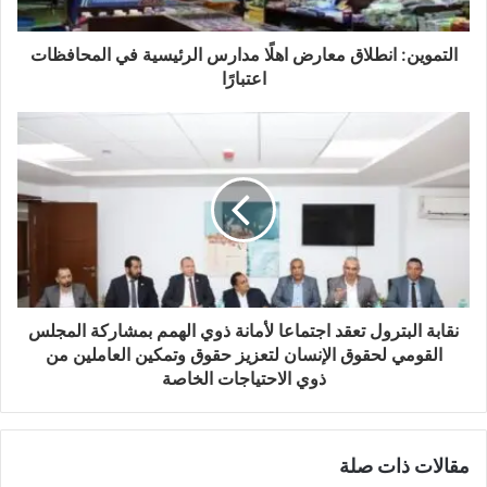
التموين: انطلاق معارض اهلًا مدارس الرئيسية في المحافظات
اعتبارًا
نقابة البترول تعقد اجتماعا لأمانة ذوي الهمم بمشاركة المجلس
القومي لحقوق الإنسان لتعزيز حقوق وتمكين العاملين من
ذوي الاحتياجات الخاصة
مقالات ذات صلة