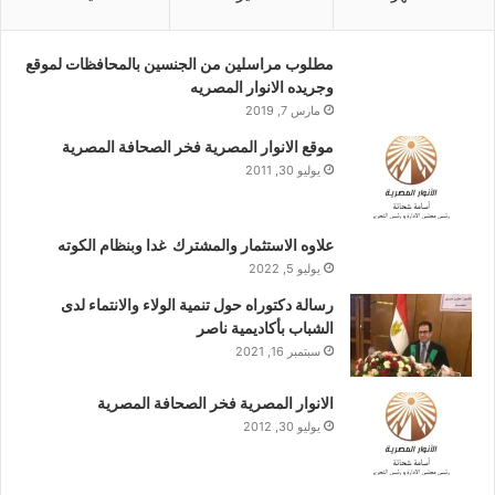
مطلوب مراسلين من الجنسين بالمحافظات لموقع
وجريده الانوار المصريه
مارس 7, 2019
موقع الانوار المصرية فخر الصحافة المصرية
يوليو 30, 2011
علاوه الاستثمار والمشترك غدا وبنظام الكوته
يوليو 5, 2022
رسالة دكتوراه حول تنمية الولاء والانتماء لدى
الشباب بأكاديمية ناصر
سبتمبر 16, 2021
الانوار المصرية فخر الصحافة المصرية
يوليو 30, 2012