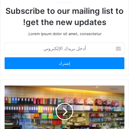
Subscribe to our mailing list to
get the new updates!
Lorem ipsum dolor sit amet, consectetur.
أدخل
بريدك
الإلكتروني