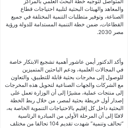
المتواصل لتوجيه خطة البحث العلمي بالمراكز
والمعاهد والهيئات البحثية لتلبية احتياجات قطاع
الصناعة، وتوفير متطلبات التنمية المختلفة في جميع
القطاعات، ضمن خطة التنمية المستدامة للدولة ورؤية
مصر 2030.
وأكد الدكتور أيمن عاشور أهمية تشجيع الابتكار خاصة
في المجالات العلمية، ودعم الباحثين المتميزين
للوصول إلى مخرجات بحثية قابلة للتطبيق، والتعاون
مع الشركات والجهات الصناعية لتحويل هذه المخرجات
إلى منتجات عملية، مشيرًا إلى أن الوزارة تعمل على
إصدار أول خريطة بحثية لمصر، من خلال ربط الخطة
البحثية داخل كل إقليم بالاحتياجات التنموية الخاصة به،
لافتًا إلى أن المرحلة الأولى من المبادرة الرئاسية
“تحالف وتنمية” شهدت تقديم 104 تحالفا من مختلف