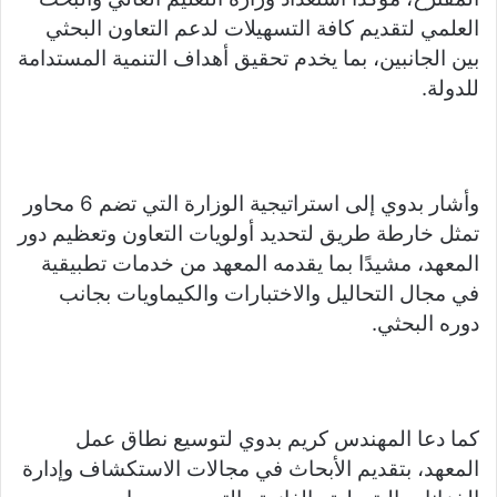
العلمي لتقديم كافة التسهيلات لدعم التعاون البحثي
بين الجانبين، بما يخدم تحقيق أهداف التنمية المستدامة
للدولة.
وأشار بدوي إلى استراتيجية الوزارة التي تضم 6 محاور
تمثل خارطة طريق لتحديد أولويات التعاون وتعظيم دور
المعهد، مشيدًا بما يقدمه المعهد من خدمات تطبيقية
في مجال التحاليل والاختبارات والكيماويات بجانب
دوره البحثي.
كما دعا المهندس كريم بدوي لتوسيع نطاق عمل
المعهد، بتقديم الأبحاث في مجالات الاستكشاف وإدارة