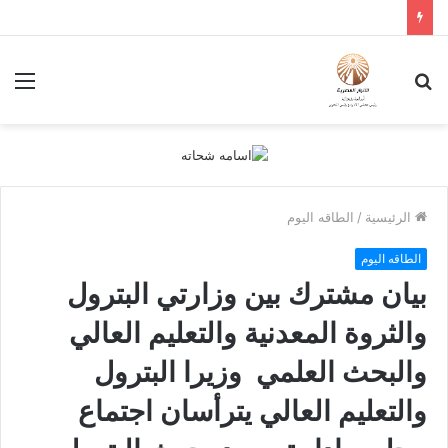
بحث
الق
عن
الرئيسية
/
الطاقه اليوم
الطاقه اليوم
بيان مشترك بين وزارتي البترول
والثروة المعدنية والتعليم العالي
والبحث العلمي وزيرا البترول
والتعليم العالي يترأسان اجتماع