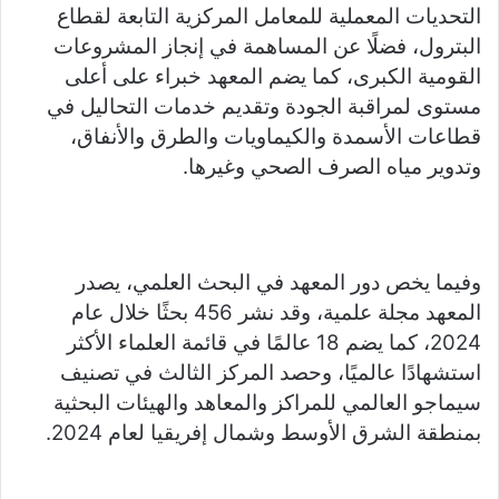
التحديات المعملية للمعامل المركزية التابعة لقطاع
البترول، فضلًا عن المساهمة في إنجاز المشروعات
القومية الكبرى، كما يضم المعهد خبراء على أعلى
مستوى لمراقبة الجودة وتقديم خدمات التحاليل في
قطاعات الأسمدة والكيماويات والطرق والأنفاق،
وتدوير مياه الصرف الصحي وغيرها.
وفيما يخص دور المعهد في البحث العلمي، يصدر
المعهد مجلة علمية، وقد نشر 456 بحثًا خلال عام
2024، كما يضم 18 عالمًا في قائمة العلماء الأكثر
استشهادًا عالميًا، وحصد المركز الثالث في تصنيف
سيماجو العالمي للمراكز والمعاهد والهيئات البحثية
بمنطقة الشرق الأوسط وشمال إفريقيا لعام 2024.