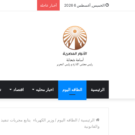
الخميس, أغسطس 6 2026
أخبار عاجلة
الرئيسية
الطاقه اليوم
اخبار محليه
اقتصاد
ت
الرئيسية
/
الطاقه اليوم
/
وزير الكهرباء يتابع مجريات تنفيذ
والقانونية