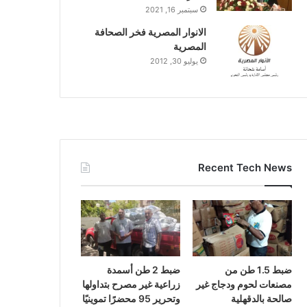
سبتمبر 16, 2021
الانوار المصرية فخر الصحافة
المصرية
يوليو 30, 2012
Recent Tech News
ضبط 1.5 طن من
ضبط 2 طن أسمدة
مصنعات لحوم ودجاج غير
زراعية غير مصرح بتداولها
صالحة بالدقهلية
وتحرير 95 محضرًا تموينيًا