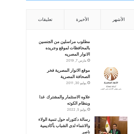
الأشهر
الأخيرة
تعليقات
مطلوب مراسلين من الجنسين
بالمحافظات لموقع وجريده
الانوار المصريه
مارس 7, 2019
موقع الانوار المصرية فخر
الصحافة المصرية
يوليو 30, 2011
علاوه الاستثمار والمشترك غدا
وبنظام الكوته
يوليو 5, 2022
رسالة دكتوراه حول تنمية الولاء
والانتماء لدى الشباب بأكاديمية
ناصر