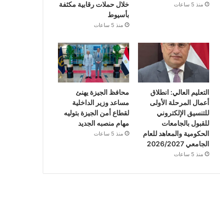
خلال حملات رقابية مكثفة
منذ 5 ساعات
بأسيوط
منذ 5 ساعات
التعليم العالي: انطلاق
محافظ الجيزة يهنئ
أعمال المرحلة الأولى
مساعد وزير الداخلية
للتنسيق الإلكتروني
لقطاع أمن الجيزة بتوليه
للقبول بالجامعات
مهام منصبه الجديد
الحكومية والمعاهد للعام
منذ 5 ساعات
الجامعي 2026/2027
منذ 5 ساعات