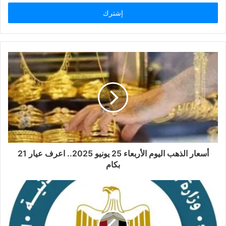
الإلكتروني
أسعار الذهب اليوم الأربعاء 25 يونيو 2025.. اعرف عيار 21
بكام