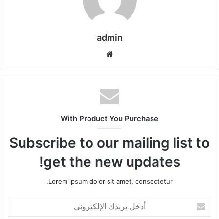
admin
موقع
الويب
With Product You Purchase
Subscribe to our mailing list to
get the new updates!
Lorem ipsum dolor sit amet, consectetur.
أدخل
بريدك