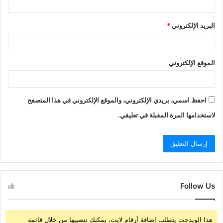
البريد الإلكتروني
*
الموقع الإلكتروني
احفظ اسمي، بريدي الإلكتروني، والموقع الإلكتروني في هذا المتصفح
لاستخدامها المرة المقبلة في تعليقي.
Follow Us
هذا الويدجت يتطلب إضافة أرقام لايت، يمكنك تنصيبها من خلال قائمة