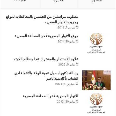
مطلوب مراسلين من الجنسين بالمحافظات لموقع
وجريده الانوار المصريه
مارس 7, 2019
موقع الانوار المصرية فخر الصحافة المصرية
يوليو 30, 2011
علاوه الاستثمار والمشترك غدا وبنظام الكوته
يوليو 5, 2022
رسالة دكتوراه حول تنمية الولاء والانتماء لدى
الشباب بأكاديمية ناصر
سبتمبر 16, 2021
الانوار المصرية فخر الصحافة المصرية
يوليو 30, 2012