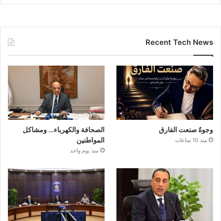
Recent Tech News
وجوهٌ صنعت الفارق
الصحافة والكهرباء… ومشاكل
المواطنين
منذ 10 ساعات
منذ يوم واحد