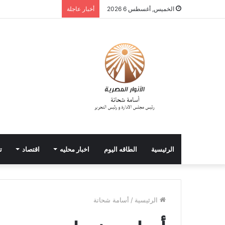
الخميس, أغسطس 6 2026
أخبار عاجلة
الرئيسية
الطاقه اليوم
اخبار محليه
اقتصاد
ت
الرئيسية
/
أسامة شحاتة