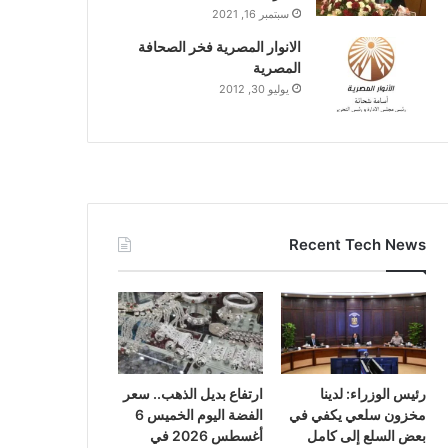
سبتمبر 16, 2021
الانوار المصرية فخر الصحافة
المصرية
يوليو 30, 2012
Recent Tech News
رئيس الوزراء: لدينا
ارتفاع بديل الذهب.. سعر
مخزون سلعي يكفي في
الفضة اليوم الخميس 6
بعض السلع إلى كامل
أغسطس 2026 في