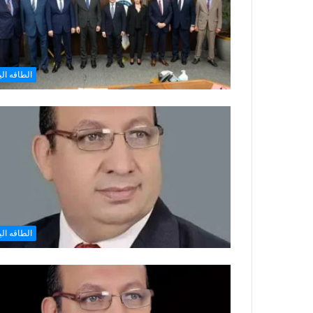
الطاقه الي
الطاقه الي