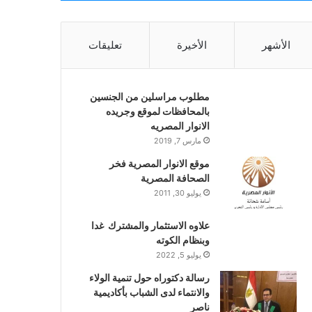
الأشهر
الأخيرة
تعليقات
مطلوب مراسلين من الجنسين
بالمحافظات لموقع وجريده
الانوار المصريه
مارس 7, 2019
موقع الانوار المصرية فخر
الصحافة المصرية
يوليو 30, 2011
علاوه الاستثمار والمشترك غدا
وبنظام الكوته
يوليو 5, 2022
رسالة دكتوراه حول تنمية الولاء
والانتماء لدى الشباب بأكاديمية
ناصر