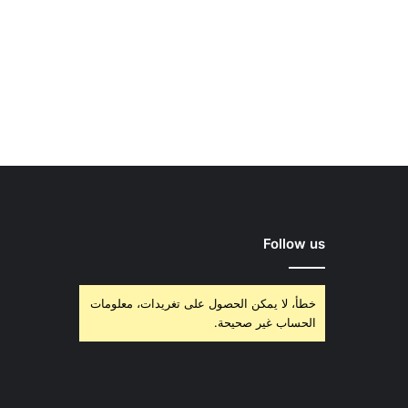
Follow us
خطأ، لا يمكن الحصول على تغريدات، معلومات
الحساب غير صحيحة.