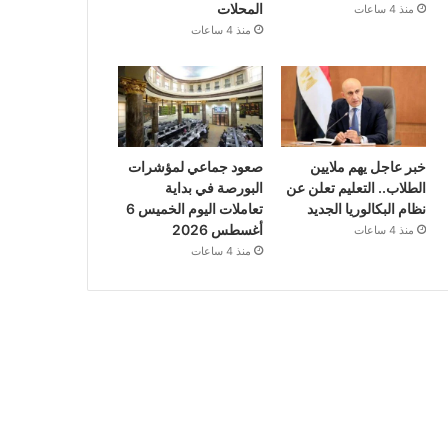
المحلات
منذ 4 ساعات
منذ 4 ساعات
خبر عاجل يهم ملايين
صعود جماعي لمؤشرات
الطلاب.. التعليم تعلن عن
البورصة في بداية
نظام البكالوريا الجديد
تعاملات اليوم الخميس 6
أغسطس 2026
منذ 4 ساعات
منذ 4 ساعات