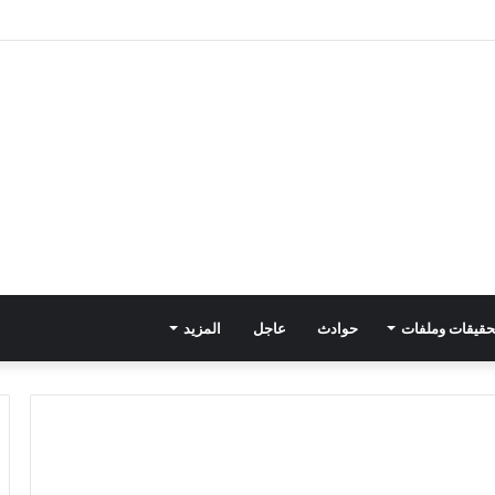
حقيقات وملفات
حوادث
عاجل
المزيد