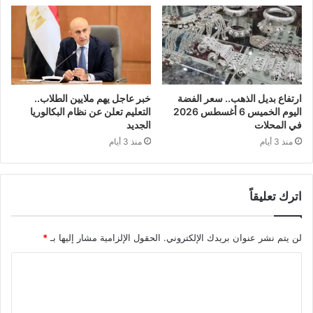
ارتفاع بديل الذهب.. سعر الفضة
خبر عاجل يهم ملايين الطلاب..
اليوم الخميس 6 أغسطس 2026
التعليم تعلن عن نظام البكالوريا
في المحلات
الجديد
منذ 3 أيام
منذ 3 أيام
اترك تعليقاً
لن يتم نشر عنوان بريدك الإلكتروني.
الحقول الإلزامية مشار إليها بـ
*
ا
ل
ت