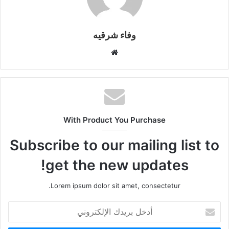
وفاء شرقيه
موقع
الويب
With Product You Purchase
Subscribe to our mailing list to
get the new updates!
Lorem ipsum dolor sit amet, consectetur.
أدخل
بريدك
الإلكتروني