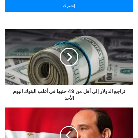
تراجع الدولار إلى أقل من 49 جنيها في أغلب البنوك اليوم
الأحد