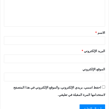
ع
ل
ي
ق
الاسم
*
*
البريد الإلكتروني
*
الموقع الإلكتروني
احفظ اسمي، بريدي الإلكتروني، والموقع الإلكتروني في هذا المتصفح
لاستخدامها المرة المقبلة في تعليقي.