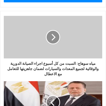
مياه سوهاج: السبت من كل أسبوع اجراء الصيانة الدورية
والوقائية لجميع المعدات والسيارات لضمان جاهزيتها للتعامل
مع الاعطال