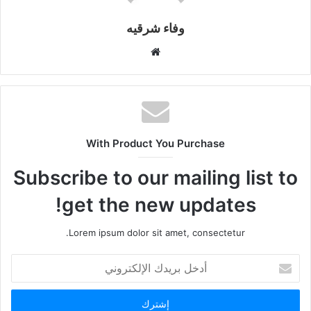
وفاء شرقيه
موقع
الويب
With Product You Purchase
Subscribe to our mailing list to
get the new updates!
Lorem ipsum dolor sit amet, consectetur.
أدخل
بريدك
الإلكتروني