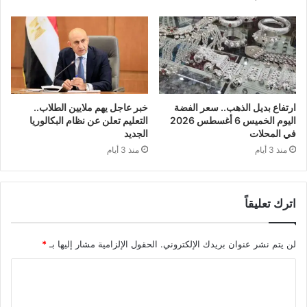
ارتفاع بديل الذهب.. سعر الفضة
خبر عاجل يهم ملايين الطلاب..
اليوم الخميس 6 أغسطس 2026
التعليم تعلن عن نظام البكالوريا
في المحلات
الجديد
منذ 3 أيام
منذ 3 أيام
اترك تعليقاً
لن يتم نشر عنوان بريدك الإلكتروني.
الحقول الإلزامية مشار إليها بـ
*
ا
ل