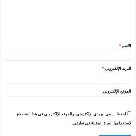
ت
ع
ل
ي
ق
الاسم
*
*
البريد الإلكتروني
*
الموقع الإلكتروني
احفظ اسمي، بريدي الإلكتروني، والموقع الإلكتروني في هذا المتصفح
لاستخدامها المرة المقبلة في تعليقي.