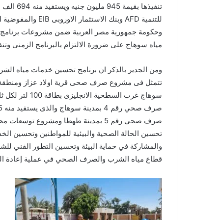
وحكومة جمهورية مصر العربية ضمن مشروعات برنام
مياه سوهاج على ضرورة الالتزام بالبرنامج الزمنى وتنف
تحسين الحالة الصحية والبيئية للمواطنين وتحسين ا
والمشاركة في حماية البيئة وتحسين التطور الفني للش
قطاع مياه الشرب والصرف الصحي في عملية إعادة الهي