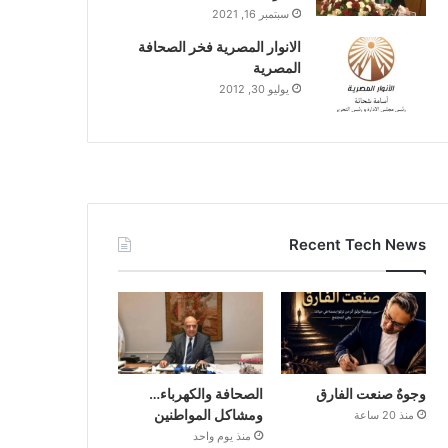
سبتمبر 16, 2021
الانوار المصرية فخر الصحافة
المصرية
يوليو 30, 2012
Recent Tech News
وجوهٌ صنعت الفارق
الصحافة والكهرباء…
ومشاكل المواطنين
منذ 20 ساعة
منذ يوم واحد