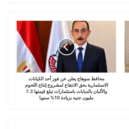
محافظ سوهاج يعلن عن فوز أحد الكيانات
الاستثمارية بحق الانتفاع لمشروع إنتاج اللحوم
والألبان بالديابات باستثمارات تبلغ قيمتها 7.3
مليون جنيه بزيادة 10% سنويا