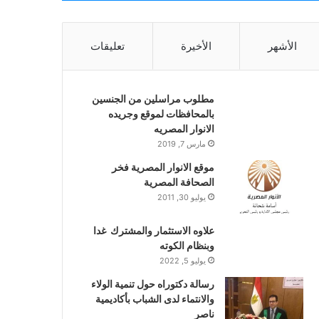
الأشهر
الأخيرة
تعليقات
مطلوب مراسلين من الجنسين
بالمحافظات لموقع وجريده
الانوار المصريه
مارس 7, 2019
موقع الانوار المصرية فخر
الصحافة المصرية
يوليو 30, 2011
علاوه الاستثمار والمشترك غدا
وبنظام الكوته
يوليو 5, 2022
رسالة دكتوراه حول تنمية الولاء
والانتماء لدى الشباب بأكاديمية
ناصر