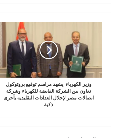
وزير الكهرباء يشهد مراسم توقيع بروتوكول
تعاون بين الشركة القابضة للكهرباء وشركة
اتصالات مصر لإحلال العدادات التقليدية بأخرى
ذكية