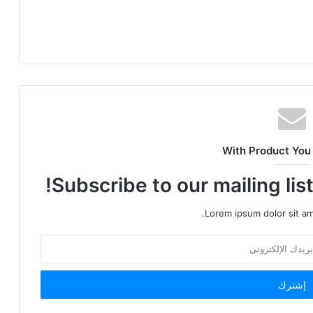
With Product You
Subscribe to our mailing lis
Lorem ipsum dolor sit am