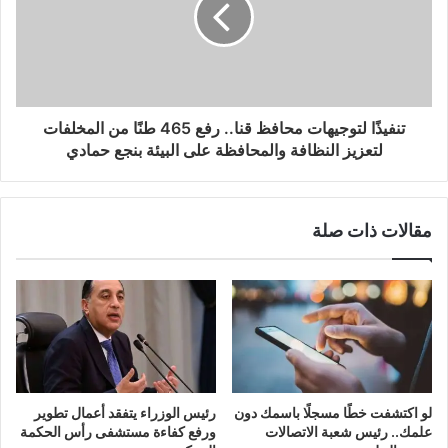
تنفيذًا لتوجيهات محافظ قنا.. رفع 465 طنًا من المخلفات
لتعزيز النظافة والمحافظة على البيئة بنجع حمادي
مقالات ذات صلة
لو اكتشفت خطًا مسجلًا باسمك دون
رئيس الوزراء يتفقد أعمال تطوير
علمك.. رئيس شعبة الاتصالات
ورفع كفاءة مستشفى رأس الحكمة