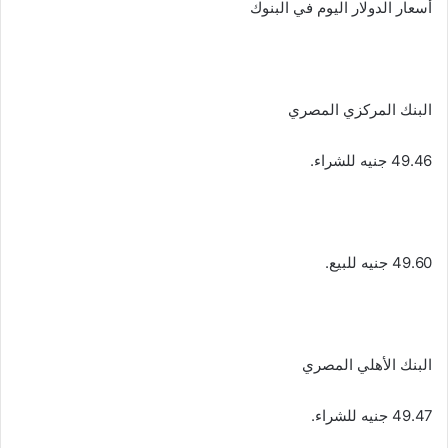
أسعار الدولار اليوم في البنوك
البنك المركزي المصري
49.46 جنيه للشراء.
49.60 جنيه للبيع.
البنك الأهلي المصري
49.47 جنيه للشراء.