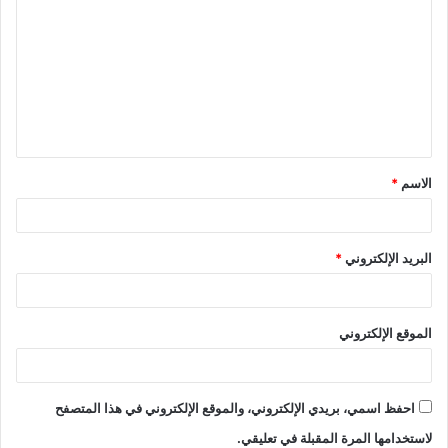
ل
ت
ع
ل
ي
ق
الاسم
*
*
البريد الإلكتروني
*
الموقع الإلكتروني
احفظ اسمي، بريدي الإلكتروني، والموقع الإلكتروني في هذا المتصفح
لاستخدامها المرة المقبلة في تعليقي.