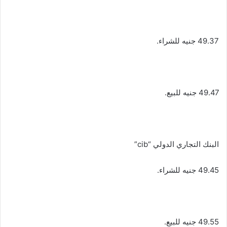
49.37 جنيه للشراء.
49.47 جنيه للبيع.
البنك التجاري الدولي “cib”
49.45 جنيه للشراء.
49.55 جنيه للبيع.