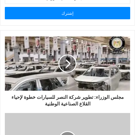
بريدك
الإلكتروني
مجلس الوزراء: تطوير شركة النصر للسيارات خطوة لإحياء
القلاع الصناعية الوطنية