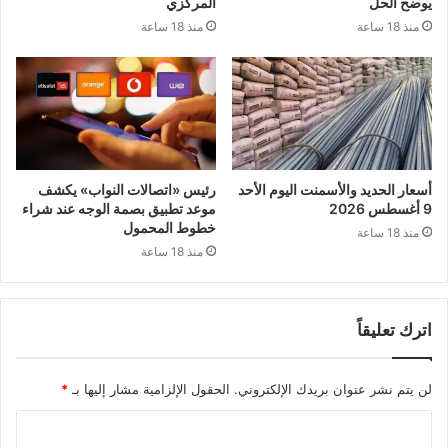
يوضح الحل
المركزي
منذ 18 ساعة
منذ 18 ساعة
أسعار الحديد والأسمنت اليوم الأحد
رئيس «اتصالات النواب» يكشف
9 أغسطس 2026
موعد تطبيق بصمة الوجه عند شراء
خطوط المحمول
منذ 18 ساعة
منذ 18 ساعة
اترك تعليقاً
لن يتم نشر عنوان بريدك الإلكتروني.
الحقول الإلزامية مشار إليها بـ
*
ا