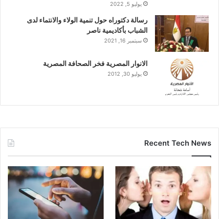
يوليو 5, 2022
رسالة دكتوراه حول تنمية الولاء والانتماء لدى
الشباب بأكاديمية ناصر
سبتمبر 16, 2021
الانوار المصرية فخر الصحافة المصرية
يوليو 30, 2012
Recent Tech News