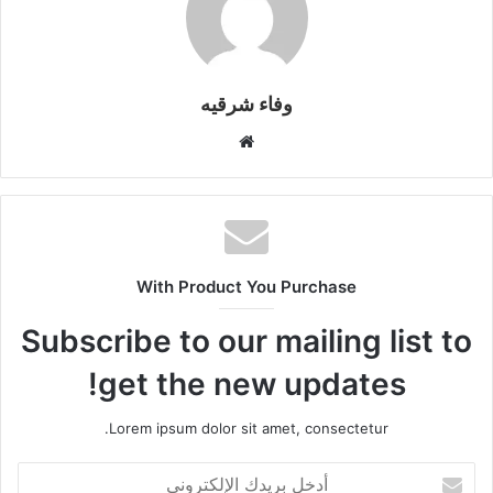
وفاء شرقيه
موقع
الويب
With Product You Purchase
Subscribe to our mailing list to
get the new updates!
Lorem ipsum dolor sit amet, consectetur.
أدخل