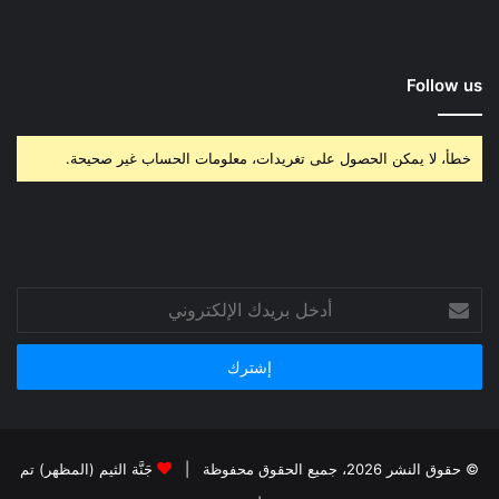
Follow us
خطأ، لا يمكن الحصول على تغريدات، معلومات الحساب غير صحيحة.
أدخل
بريدك
الإلكتروني
© حقوق النشر 2026، جميع الحقوق محفوظة |
جَنَّة الثيم (المظهر) تم