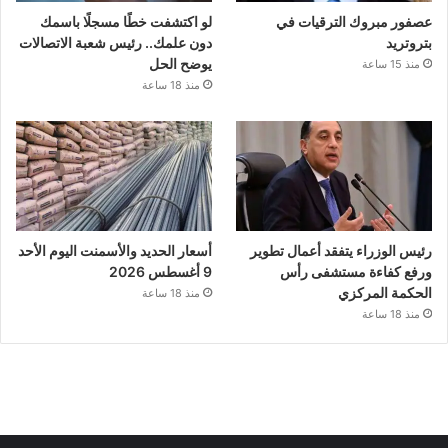
عصفور مبروك الترقيات في
لو اكتشفت خطًا مسجلًا باسمك
بتروتريد
دون علمك.. رئيس شعبة الاتصالات
يوضح الحل
منذ 15 ساعة
منذ 18 ساعة
رئيس الوزراء يتفقد أعمال تطوير
أسعار الحديد والأسمنت اليوم الأحد
ورفع كفاءة مستشفى رأس
9 أغسطس 2026
الحكمة المركزي
منذ 18 ساعة
منذ 18 ساعة