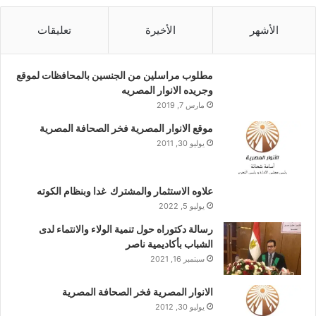
الأشهر
الأخيرة
تعليقات
مطلوب مراسلين من الجنسين بالمحافظات لموقع
وجريده الانوار المصريه
مارس 7, 2019
موقع الانوار المصرية فخر الصحافة المصرية
يوليو 30, 2011
علاوه الاستثمار والمشترك غدا وبنظام الكوته
يوليو 5, 2022
رسالة دكتوراه حول تنمية الولاء والانتماء لدى
الشباب بأكاديمية ناصر
سبتمبر 16, 2021
الانوار المصرية فخر الصحافة المصرية
يوليو 30, 2012