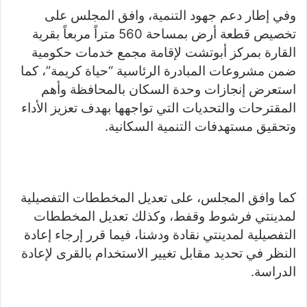
وفي إطار دعم جهود التنمية، وافق المجلس على
تخصيص قطعة أرض بمساحة 560 متراً مربعاً بقرية
القارة بمركز أبوتشت لإقامة مجمع خدمات حكومية
ضمن مشروعات المبادرة الرئاسية “حياة كريمة”، كما
استعرض إنجازات وحدة السكان بالمحافظة وأهم
المقترحات والتحديات التي تواجهها بهدف تعزيز الأداء
وتحقيق مستهدفات التنمية السكانية.
كما وافق المجلس، على تعديل المخططات التفصيلية
لمدينتي فرشوط وقفط، وكذلك تعديل المخططات
التفصيلية لمدينتي نقادة ودشنا، فيما قرر إرجاء إعادة
النظر في تحديد مقابل تغيير الاستخدام بالقرى لإعادة
الدراسة.