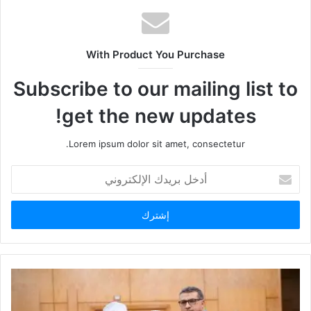
With Product You Purchase
Subscribe to our mailing list to
get the new updates!
Lorem ipsum dolor sit amet, consectetur.
أدخل
بريدك
الإلكتروني