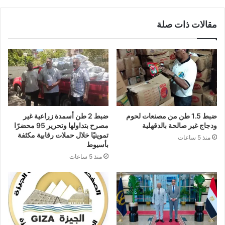
مقالات ذات صلة
ضبط 1.5 طن من مصنعات لحوم
ضبط 2 طن أسمدة زراعية غير
ودجاج غير صالحة بالدقهلية
مصرح بتداولها وتحرير 95 محضرًا
تموينيًا خلال حملات رقابية مكثفة
منذ 5 ساعات
بأسيوط
منذ 5 ساعات