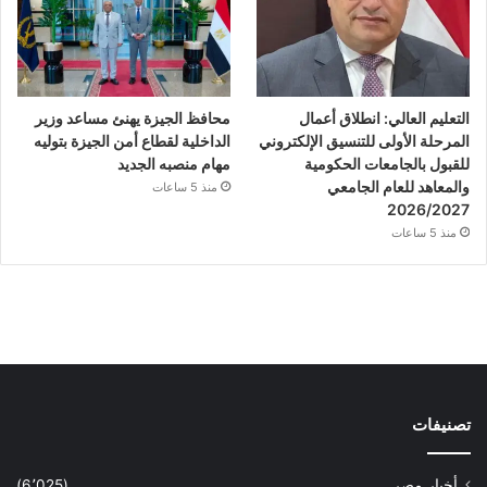
التعليم العالي: انطلاق أعمال
محافظ الجيزة يهنئ مساعد وزير
المرحلة الأولى للتنسيق الإلكتروني
الداخلية لقطاع أمن الجيزة بتوليه
للقبول بالجامعات الحكومية
مهام منصبه الجديد
والمعاهد للعام الجامعي
منذ 5 ساعات
2026/2027
منذ 5 ساعات
تصنيفات
أخبار مصر
(6٬025)