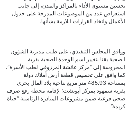
تحسين مستوى الأداء بالمراكز والمدن، إلى جانب
استعراض عدد من الموضوعات المدرجة على جدول
الأعمال واتخاذ القرارات اللازمة بشأنها.
ووافق المجلس التنفيذي، على طلب مديرية الشؤون
الصحية بقنا بتغيير اسم الوحدة الصحية بقرية
المحروسة إلى “مركز عائشة المرزوقي لطب الأسرة”،
كما وافق على تخصيص قطعة أرض أملاك دولة
بمساحة 485.93 متر مربع بناحية بلاد المال بحري
بقرية سمهود بمركز أبوتشت؛ لإقامة محطة رفع صرف
صحي فرعية ضمن مشروعات المبادرة الرئاسية “حياة
كريمة”.