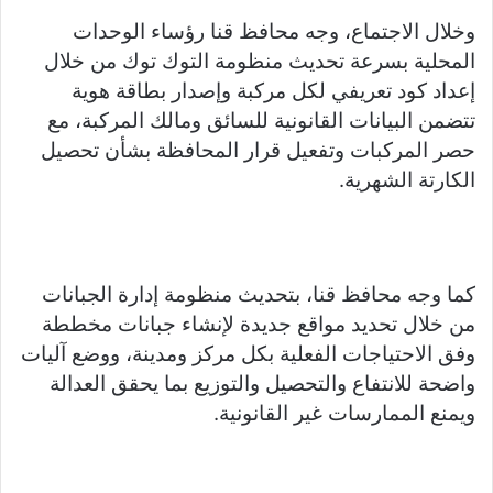
وخلال الاجتماع، وجه محافظ قنا رؤساء الوحدات
المحلية بسرعة تحديث منظومة التوك توك من خلال
إعداد كود تعريفي لكل مركبة وإصدار بطاقة هوية
تتضمن البيانات القانونية للسائق ومالك المركبة، مع
حصر المركبات وتفعيل قرار المحافظة بشأن تحصيل
الكارتة الشهرية.
كما وجه محافظ قنا، بتحديث منظومة إدارة الجبانات
من خلال تحديد مواقع جديدة لإنشاء جبانات مخططة
وفق الاحتياجات الفعلية بكل مركز ومدينة، ووضع آليات
واضحة للانتفاع والتحصيل والتوزيع بما يحقق العدالة
ويمنع الممارسات غير القانونية.