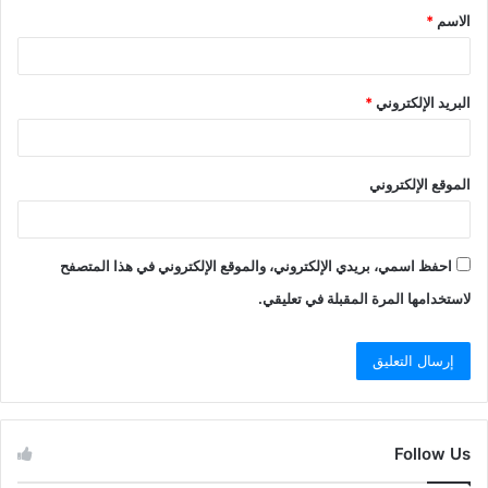
الاسم
*
*
البريد الإلكتروني
*
الموقع الإلكتروني
احفظ اسمي، بريدي الإلكتروني، والموقع الإلكتروني في هذا المتصفح
لاستخدامها المرة المقبلة في تعليقي.
Follow Us