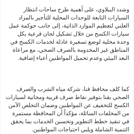
وشدد الببلاوي، على أهمية طرح ساحات انتظار
السيارات التابعة للوحدات المحلية للتأجير بالمزاد
العلني لتعظيم الموارد الذاتية، إلى جانب حوكمة عمل
سيارات الكسح من خلال تشكيل لجان فرعية بكل
وحدة محلية لوضع تسعيرة عادلة لخدمات الكسح في
المناطق غير المخدومة بالصرف الصحي، مع مراعاة
البعد البيئي وعدم تحميل المواطنين أعباء إضافية.
كما كلف محافظ قنا، شركة مياه الشرب والصرف
الصحي بقنا بتوفير نقاط صرف قريبة ومجانية لسيارات
الكسح للتخفيف عن المواطنين وضمان التخلص الآمن
من المخلفات السائلة، مؤكداً أن المحافظة مستمرة
في تنفيذ خطط التطوير وتحسين الخدمات بما يحقق
التنمية الشاملة ويلبي احتياجات المواطنين.