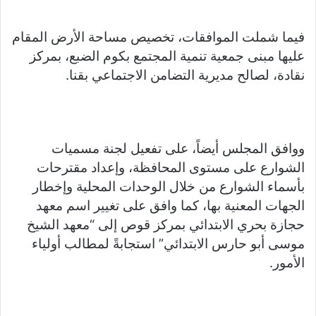
فيما شملت الموافقات، تخصيص مساحة الأرض المقام
عليها مبنى جمعية تنمية المجتمع بكوم الضبع، بمركز
نقادة، لصالح مديرية التضامن الاجتماعي بقنا.
ووافق المجلس أيضاً، على تفعيل لجنة مسميات
الشوارع على مستوى المحافظة، وإعداد مقترحات
بأسماء الشوارع من خلال الوحدات المحلية وإخطار
الجهات المعنية بها، كما وافق على تغيير اسم معهد
حجازة بحري الابتدائي بمركز قوص إلى “معهد الشيخ
موسى أبو حارس الابتدائي” استجابةً لمطالب أولياء
الأمور.