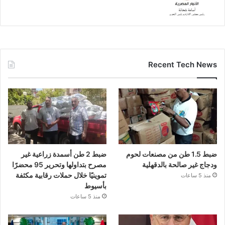
Recent Tech News
ضبط 1.5 طن من مصنعات لحوم
ضبط 2 طن أسمدة زراعية غير
ودجاج غير صالحة بالدقهلية
مصرح بتداولها وتحرير 95 محضرًا
تموينيًا خلال حملات رقابية مكثفة
منذ 5 ساعات
بأسيوط
منذ 5 ساعات