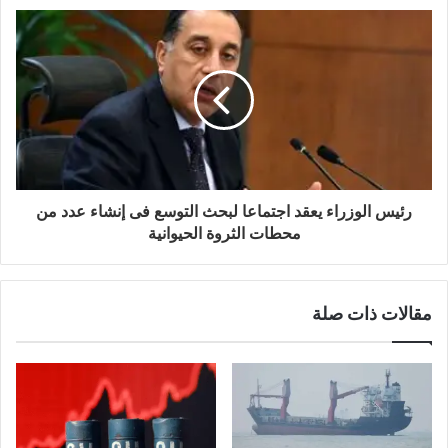
رئيس الوزراء يعقد اجتماعا لبحث التوسع فى إنشاء عدد من
محطات الثروة الحيوانية
مقالات ذات صلة