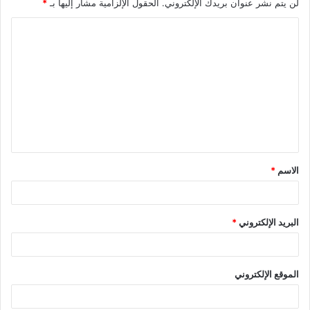
لن يتم نشر عنوان بريدك الإلكتروني.
الحقول الإلزامية مشار إليها بـ
*
ا
ل
ت
ع
ل
ي
ق
الاسم
*
*
البريد الإلكتروني
*
الموقع الإلكتروني