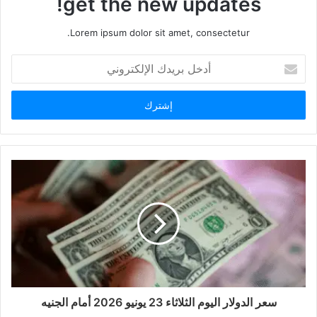
get the new updates!
Lorem ipsum dolor sit amet, consectetur.
أدخل
بريدك
الإلكتروني
سعر الدولار اليوم الثلاثاء 23 يونيو 2026 أمام الجنيه