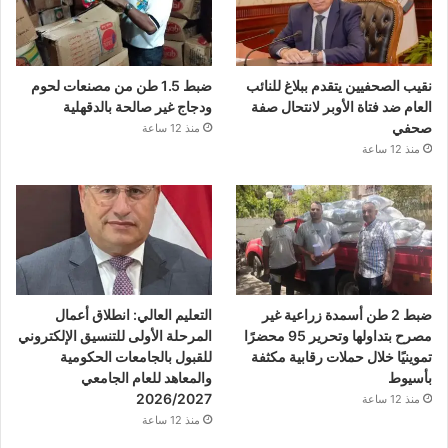
نقيب الصحفيين يتقدم ببلاغ للنائب
ضبط 1.5 طن من مصنعات لحوم
العام ضد فتاة الأوبر لانتحال صفة
ودجاج غير صالحة بالدقهلية
صحفي
منذ 12 ساعة
منذ 12 ساعة
ضبط 2 طن أسمدة زراعية غير
التعليم العالي: انطلاق أعمال
مصرح بتداولها وتحرير 95 محضرًا
المرحلة الأولى للتنسيق الإلكتروني
تموينيًا خلال حملات رقابية مكثفة
للقبول بالجامعات الحكومية
بأسيوط
والمعاهد للعام الجامعي
2026/2027
منذ 12 ساعة
منذ 12 ساعة