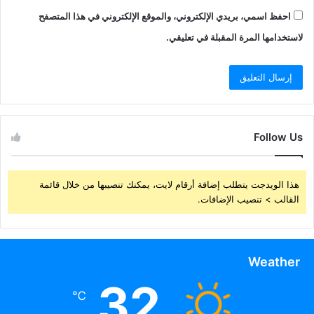
احفظ اسمي، بريدي الإلكتروني، والموقع الإلكتروني في هذا المتصفح
لاستخدامها المرة المقبلة في تعليقي.
Follow Us
هذا الويدجت يتطلب إضافة أرقام لايت، يمكنك تنصيبها من خلال قائمة
القالب > تنصيب الإضافات.
Weather
32
℃