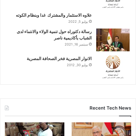
علاوه الاستثمار والمشترك غدا وبنظام الكوته
يوليو 5, 2022
رسالة دكتوراه حول تنمية الولاء والانتماء لدى
الشباب بأكاديمية ناصر
سبتمبر 16, 2021
الانوار المصرية فخر الصحافة المصرية
يوليو 30, 2012
Recent Tech News