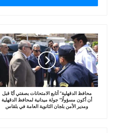
محافظ الدقهلية" أتابع الامتحانات بصفتي أبًا قبل
أن أكون مسؤولًا" جولة ميدانية لمحافظ الدقهلية
ومدير الأمن بلجان الثانوية العامة في بلقاس