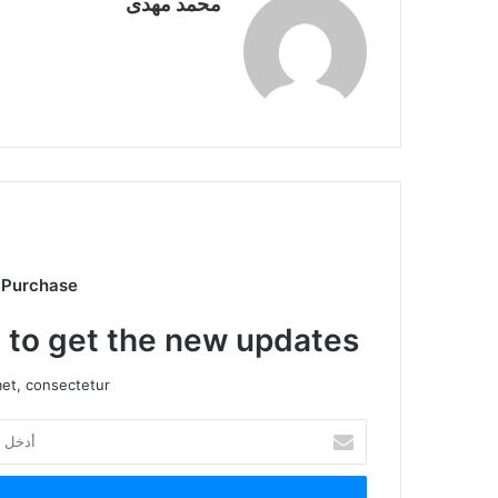
محمد مهدى
 Purchase
t to get the new updates!
et, consectetur.
أدخل
بريدك
الإلكتروني