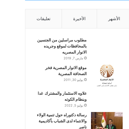
الأشهر
الأخيرة
تعليقات
مطلوب مراسلين من الجنسين
بالمحافظات لموقع وجريده
الانوار المصريه
مارس 7, 2019
موقع الانوار المصرية فخر
الصحافة المصرية
يوليو 30, 2011
علاوه الاستثمار والمشترك غدا
وبنظام الكوته
يوليو 5, 2022
رسالة دكتوراه حول تنمية الولاء
والانتماء لدى الشباب بأكاديمية
ناصر