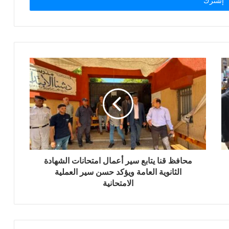
محافظ قنا يتابع سير أعمال امتحانات الشهادة
الثانوية العامة ويؤكد حسن سير العملية
الامتحانية