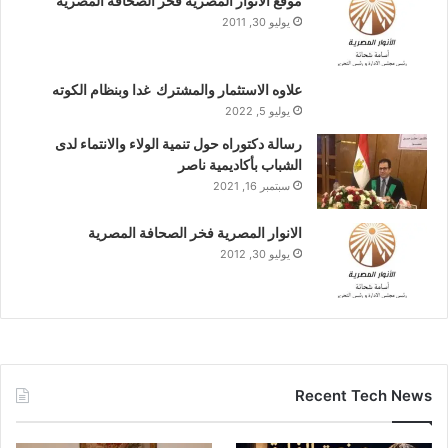
موقع الانوار المصرية فخر الصحافة المصرية
يوليو 30, 2011
علاوه الاستثمار والمشترك غدا وبنظام الكوته
يوليو 5, 2022
رسالة دكتوراه حول تنمية الولاء والانتماء لدى
الشباب بأكاديمية ناصر
سبتمبر 16, 2021
الانوار المصرية فخر الصحافة المصرية
يوليو 30, 2012
Recent Tech News