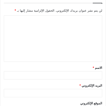
لن يتم نشر عنوان بريدك الإلكتروني.
الحقول الإلزامية مشار إليها بـ
*
ا
ل
ت
ع
ل
ي
ق
الاسم
*
*
البريد الإلكتروني
*
الموقع الإلكتروني