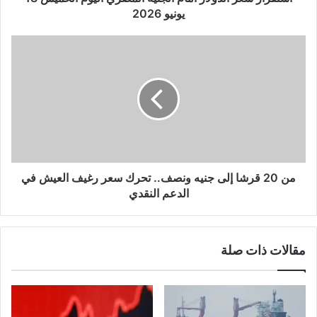
يونيو 2026
من 20 قرشا إلى جنيه ونصف.. تحرك سعر رغيف العيش في
الدعم النقدي
مقالات ذات صلة