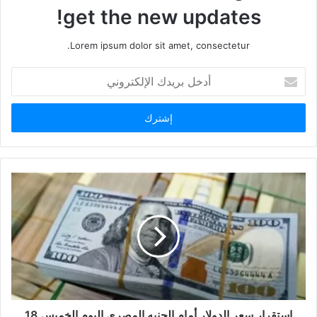
get the new updates!
Lorem ipsum dolor sit amet, consectetur.
أدخل
بريدك
الإلكتروني
استقرار سعر الدولار أمام الجنيه المصري اليوم الخميس 18