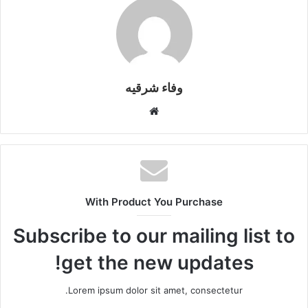
وفاء شرقيه
موقع
الويب
With Product You Purchase
Subscribe to our mailing list to
get the new updates!
Lorem ipsum dolor sit amet, consectetur.