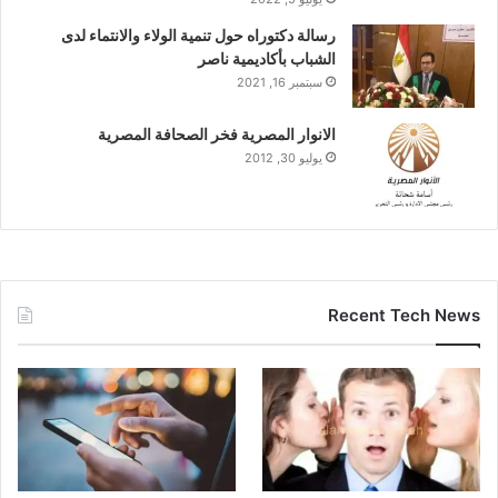
رسالة دكتوراه حول تنمية الولاء والانتماء لدى
الشباب بأكاديمية ناصر
سبتمبر 16, 2021
الانوار المصرية فخر الصحافة المصرية
يوليو 30, 2012
Recent Tech News