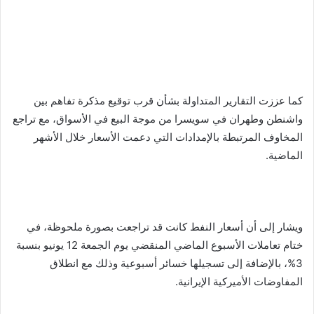
كما عززت التقارير المتداولة بشأن قرب توقيع مذكرة تفاهم بين
واشنطن وطهران في سويسرا من موجة البيع في الأسواق، مع تراجع
المخاوف المرتبطة بالإمدادات التي دعمت الأسعار خلال الأشهر
الماضية.
ويشار إلى أن أسعار النفط كانت قد تراجعت بصورة ملحوظة، في
ختام تعاملات الأسبوع الماضي المنقضي يوم الجمعة 12 يونيو بنسبة
3%، بالإضافة إلى تسجيلها خسائر أسبوعية وذلك مع انطلاق
المفاوضات الأميركية الإيرانية.