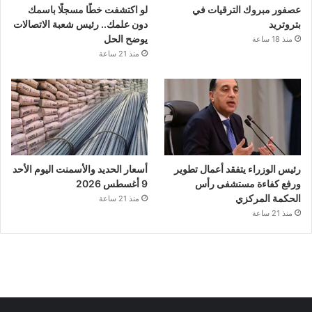
عصفور مبروك الترقيات في
لو اكتشفت خطًا مسجلًا باسمك
بتروتريد
دون علمك.. رئيس شعبة الاتصالات
يوضح الحل
منذ 18 ساعة
منذ 21 ساعة
رئيس الوزراء يتفقد أعمال تطوير
أسعار الحديد والأسمنت اليوم الأحد
ورفع كفاءة مستشفى رأس
9 أغسطس 2026
الحكمة المركزي
منذ 21 ساعة
منذ 21 ساعة