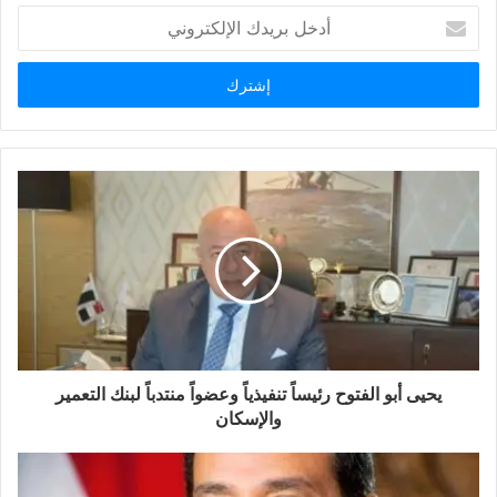
أدخل
بريدك
الإلكتروني
يحيى أبو الفتوح رئيساً تنفيذياً وعضواً منتدباً لبنك التعمير
والإسكان