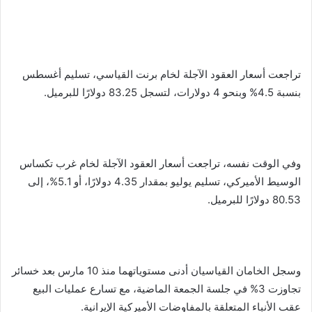
تراجعت أسعار العقود الآجلة لخام برنت القياسي، تسليم أغسطس
بنسبة 4.5% وبنحو 4 دولارات، لتسجل 83.25 دولارًا للبرميل.
وفي الوقت نفسه، تراجعت أسعار العقود الآجلة لخام غرب تكساس
الوسيط الأميركي، تسليم يوليو بمقدار 4.35 دولارًا، أو 5.1%، إلى
80.53 دولارًا للبرميل.
وسجل الخامان القياسيان أدنى مستوياتهما منذ 10 مارس بعد خسائر
تجاوزت 3% في جلسة الجمعة الماضية، مع تسارع عمليات البيع
عقب الأنباء المتعلقة بالمفاوضات الأميركية الإيرانية.