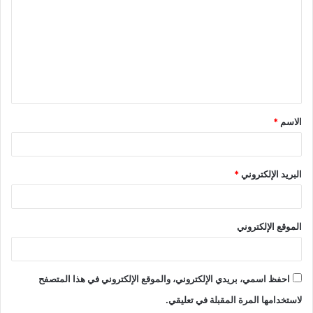
ت
ع
ل
ي
ق
الاسم
*
*
البريد الإلكتروني
*
الموقع الإلكتروني
احفظ اسمي، بريدي الإلكتروني، والموقع الإلكتروني في هذا المتصفح
لاستخدامها المرة المقبلة في تعليقي.