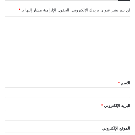
لن يتم نشر عنوان بريدك الإلكتروني.
الحقول الإلزامية مشار إليها بـ
*
ا
ل
ت
ع
ل
ي
ق
الاسم
*
*
البريد الإلكتروني
*
الموقع الإلكتروني