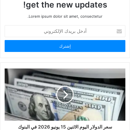
get the new updates!
Lorem ipsum dolor sit amet, consectetur.
أدخل
بريدك
الإلكتروني
سعر الدولار اليوم الاثنين 15 يونيو 2026 في البنوك