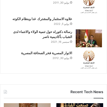
يوليو 30, 2011
علاوه الاستثمار والمشترك غدا وبنظام الكوته
يوليو 5, 2022
رسالة دكتوراه حول تنمية الولاء والانتماء لدى
الشباب بأكاديمية ناصر
سبتمبر 16, 2021
الانوار المصرية فخر الصحافة المصرية
يوليو 30, 2012
Recent Tech News