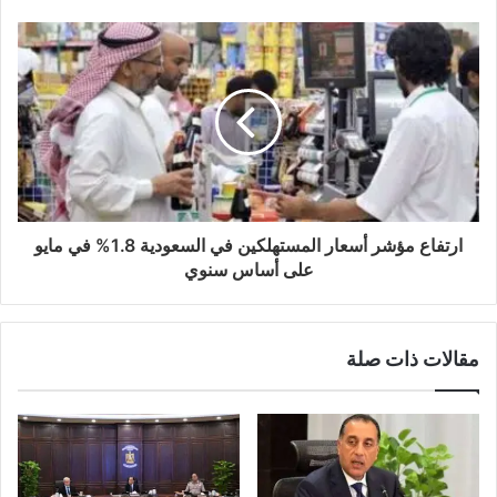
ارتفاع مؤشر أسعار المستهلكين في السعودية 1.8% في مايو
على أساس سنوي
مقالات ذات صلة