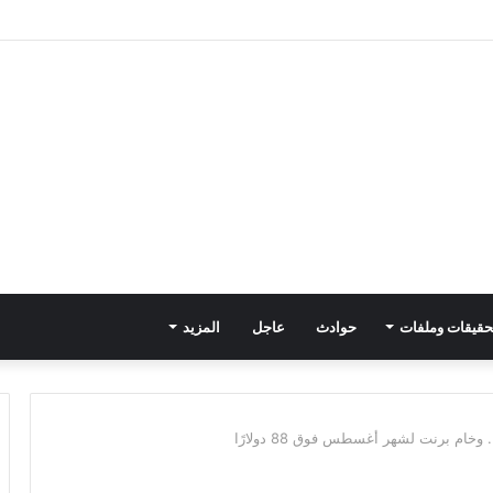
حقيقات وملفات
حوادث
عاجل
المزيد