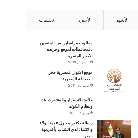
الأشهر
الأخيرة
تعليقات
مطلوب مراسلين من الجنسين
بالمحافظات لموقع وجريده
الانوار المصريه
مارس 7, 2019
موقع الانوار المصرية فخر
الصحافة المصرية
يوليو 30, 2011
علاوه الاستثمار والمشترك غدا
وبنظام الكوته
يوليو 5, 2022
رسالة دكتوراه حول تنمية الولاء
والانتماء لدى الشباب بأكاديمية
ناصر