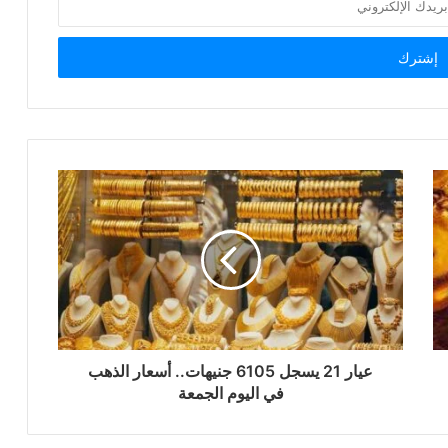
عيار 21 يسجل 6105 جنيهات.. أسعار الذهب
في اليوم الجمعة