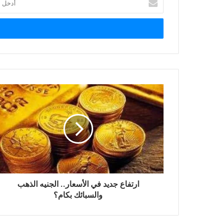
بريدك
الإلكتروني
ارتفاع جديد في الأسعار.. الجنيه الذهب
والسبائك بكام؟