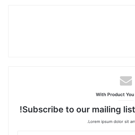
With Product You
Subscribe to our mailing lis
Lorem ipsum dolor sit am