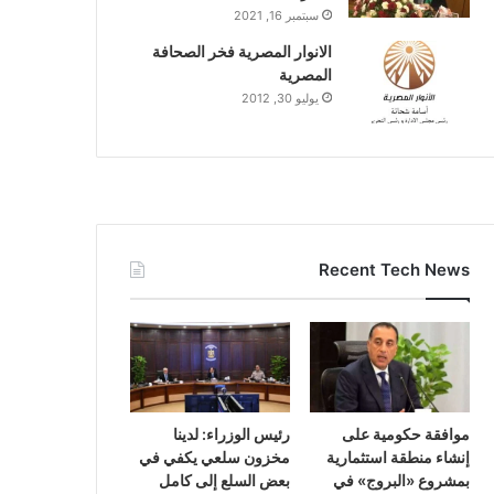
سبتمبر 16, 2021
الانوار المصرية فخر الصحافة
المصرية
يوليو 30, 2012
Recent Tech News
موافقة حكومية على
رئيس الوزراء: لدينا
إنشاء منطقة استثمارية
مخزون سلعي يكفي في
بمشروع «البروج» في
بعض السلع إلى كامل