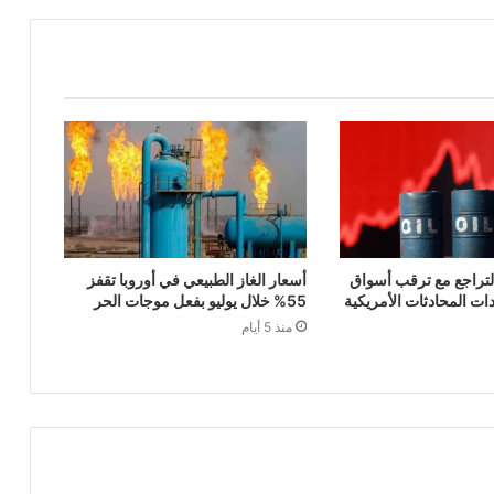
لتراجع مع ترقب أسواق
أسعار الغاز الطبيعي في أوروبا تقفز
ات المحادثات الأمريكية
55% خلال يوليو بفعل موجات الحر
منذ 5 أيام