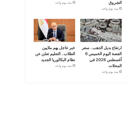
الشروق
منذ يوم واحد
منذ يوم واحد
ارتفاع بديل الذهب.. سعر
خبر عاجل يهم ملايين
الفضة اليوم الخميس 6
الطلاب.. التعليم تعلن عن
أغسطس 2026 في
نظام البكالوريا الجديد
المحلات
منذ يوم واحد
منذ يوم واحد