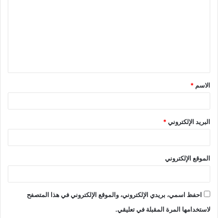
ت
ع
ل
ي
ق
الاسم
*
*
البريد الإلكتروني
*
الموقع الإلكتروني
احفظ اسمي، بريدي الإلكتروني، والموقع الإلكتروني في هذا المتصفح
لاستخدامها المرة المقبلة في تعليقي.