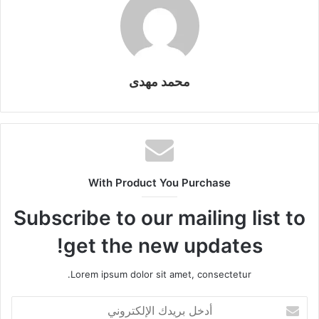
محمد مهدى
With Product You Purchase
Subscribe to our mailing list to
get the new updates!
Lorem ipsum dolor sit amet, consectetur.
أدخل
بريدك