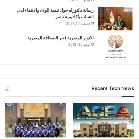
يوليو 5, 2022
رسالة دكتوراه حول تنمية الولاء والانتماء لدى
الشباب بأكاديمية ناصر
سبتمبر 16, 2021
الانوار المصرية فخر الصحافة المصرية
يوليو 30, 2012
Recent Tech News