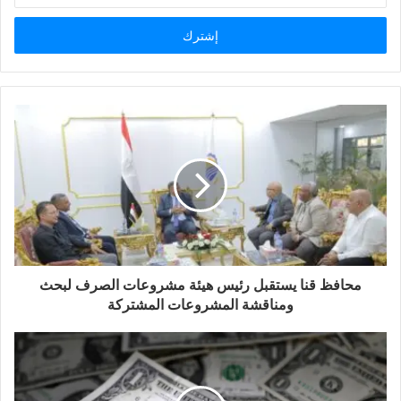
الإلكتروني
محافظ قنا يستقبل رئيس هيئة مشروعات الصرف لبحث
ومناقشة المشروعات المشتركة