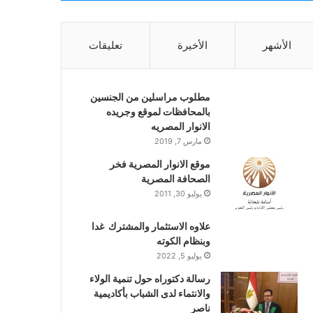
الأشهر
الأخيرة
تعليقات
مطلوب مراسلين من الجنسين
بالمحافظات لموقع وجريده
الانوار المصريه
مارس 7, 2019
موقع الانوار المصرية فخر
الصحافة المصرية
يوليو 30, 2011
علاوه الاستثمار والمشترك غدا
وبنظام الكوته
يوليو 5, 2022
رسالة دكتوراه حول تنمية الولاء
والانتماء لدى الشباب بأكاديمية
ناصر