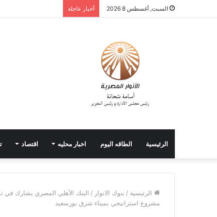
السبت, أغسطس 8 2026
أخبار عاجلة
الرئيسية
الطاقه اليوم
اخبار محليه
اقتصاد
ت
الرئيسية
/
بنوك الانوار
/
مشروع استراتيجي بميناء شرق بورسعيد