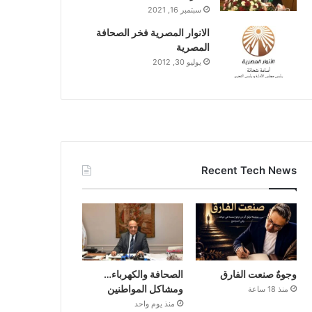
سبتمبر 16, 2021
الانوار المصرية فخر الصحافة
المصرية
يوليو 30, 2012
Recent Tech News
وجوهٌ صنعت الفارق
الصحافة والكهرباء…
ومشاكل المواطنين
منذ 18 ساعة
منذ يوم واحد