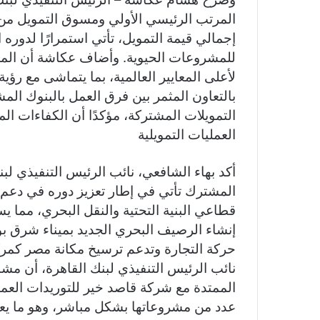
إجمالي قيمة التمويل، تأتي استمرارًا لدوره
للمشروعات الحيوية. وأضاف عكاشة أن المشرو
بالتعاون المثمر بين فرق العمل بالبنوك الم
التمويلات المشتركة، مؤكدًا أن الكفاءات ال
العمليات التمويلية
أكد بهاء الشافعي، نائب الرئيس التنفيذي لب
المشترك تأتي في إطار تعزيز دوره في دعم 
قطاعي البنية التحتية والنقل البحري، مما
إنشاء الرصيف البحري الجديد بميناء شرق ب
حركة التجارة وتدعم ترسيخ مكانة مصر كمرك
نائب الرئيس التنفيذي لبنك القاهرة، أن مشار
عدد من مشروعاتها بشكل مباشر، وهو ما يع