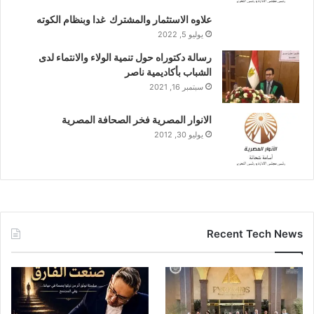
علاوه الاستثمار والمشترك غدا وبنظام الكوته
يوليو 5, 2022
رسالة دكتوراه حول تنمية الولاء والانتماء لدى
الشباب بأكاديمية ناصر
سبتمبر 16, 2021
الانوار المصرية فخر الصحافة المصرية
يوليو 30, 2012
Recent Tech News