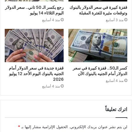
قفزة كبيرة في سعر الدولار بالبنوك
رجع يكسر الـ 50 تاني.. سعر الدولار
وتوقعات مثيرة للفترة المقبلة
اليوم الثلاثاء 14 يوليو
منذ 3 أسابيع
منذ 4 أسابيع
كسر الـ50.. قفزة كبيرة في سعر
قفزة جديدة في سعر الدولار أمام
الدولار أمام الجنيه بالبنوك الآن
الجنيه بالبنوك اليوم الأحد 12 يوليو
2026
منذ 4 أسابيع
منذ 4 أسابيع
اترك تعليقاً
لن يتم نشر عنوان بريدك الإلكتروني.
الحقول الإلزامية مشار إليها بـ
*