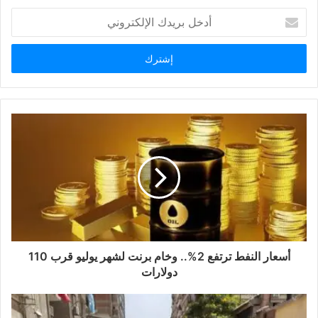
أدخل
بريدك
الإلكتروني
أسعار النفط ترتفع 2%.. وخام برنت لشهر يوليو قرب 110
دولارات