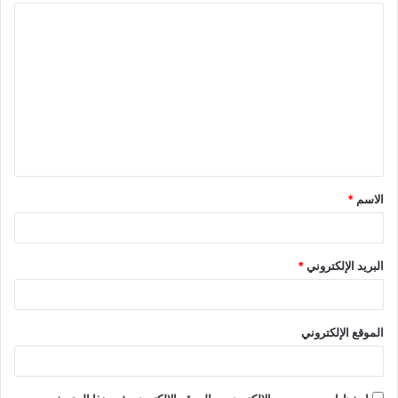
ا
ل
ت
ع
ل
ي
ق
الاسم
*
*
البريد الإلكتروني
*
الموقع الإلكتروني