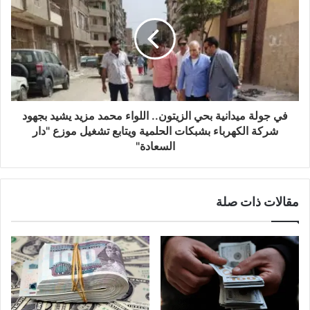
في جولة ميدانية بحي الزيتون.. اللواء محمد مزيد يشيد بجهود
شركة الكهرباء بشبكات الحلمية ويتابع تشغيل موزع "دار
السعادة"
مقالات ذات صلة