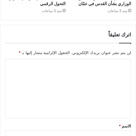
الوزاري بشأن القدس في عمّان
التحول الرقمي
منذ 5 ساعات
منذ 5 ساعات
اترك تعليقاً
لن يتم نشر عنوان بريدك الإلكتروني.
الحقول الإلزامية مشار إليها بـ
*
ا
ل
ت
ع
ل
ي
ق
الاسم
*
*