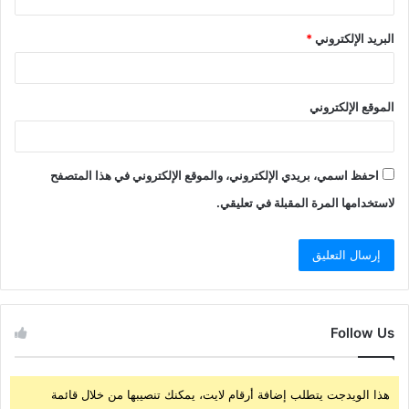
البريد الإلكتروني
*
الموقع الإلكتروني
احفظ اسمي، بريدي الإلكتروني، والموقع الإلكتروني في هذا المتصفح
لاستخدامها المرة المقبلة في تعليقي.
Follow Us
هذا الويدجت يتطلب إضافة أرقام لايت، يمكنك تنصيبها من خلال قائمة