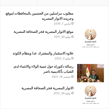
مطلوب مراسلين من الجنسين بالمحافظات لموقع
وجريده الانوار المصريه
مارس 7, 2019
موقع الانوار المصرية فخر الصحافة المصرية
يوليو 30, 2011
علاوه الاستثمار والمشترك غدا وبنظام الكوته
يوليو 5, 2022
رسالة دكتوراه حول تنمية الولاء والانتماء لدى
الشباب بأكاديمية ناصر
سبتمبر 16, 2021
الانوار المصرية فخر الصحافة المصرية
يوليو 30, 2012