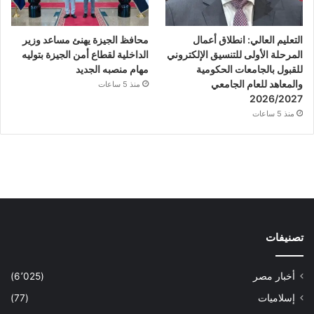
التعليم العالي: انطلاق أعمال
محافظ الجيزة يهنئ مساعد وزير
المرحلة الأولى للتنسيق الإلكتروني
الداخلية لقطاع أمن الجيزة بتوليه
للقبول بالجامعات الحكومية
مهام منصبه الجديد
والمعاهد للعام الجامعي
منذ 5 ساعات
2026/2027
منذ 5 ساعات
تصنيفات
أخبار مصر
(6٬025)
إسلاميات
(77)