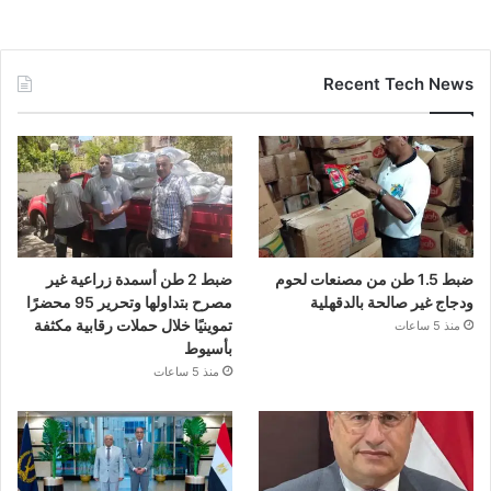
Recent Tech News
ضبط 1.5 طن من مصنعات لحوم
ضبط 2 طن أسمدة زراعية غير
ودجاج غير صالحة بالدقهلية
مصرح بتداولها وتحرير 95 محضرًا
تموينيًا خلال حملات رقابية مكثفة
منذ 5 ساعات
بأسيوط
منذ 5 ساعات