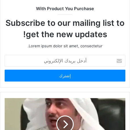
With Product You Purchase
Subscribe to our mailing list to
get the new updates!
Lorem ipsum dolor sit amet, consectetur.
أدخل
بريدك
الإلكتروني