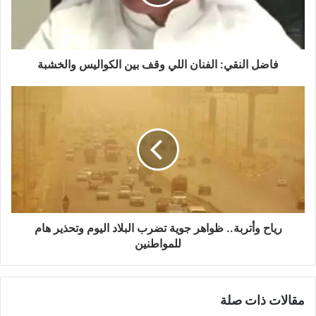
فاضل النقي: الفنان اللي وقف بين الكواليس والخشبة
رياح وأتربة.. ظواهر جوية تضرب البلاد اليوم وتحذير هام
للمواطنين
مقالات ذات صلة