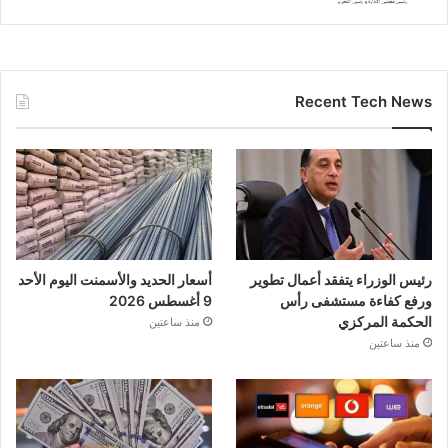
Recent Tech News
رئيس الوزراء يتفقد أعمال تطوير
أسعار الحديد والأسمنت اليوم الأحد
ورفع كفاءة مستشفى رأس
9 أغسطس 2026
الحكمة المركزي
منذ ساعتين
منذ ساعتين