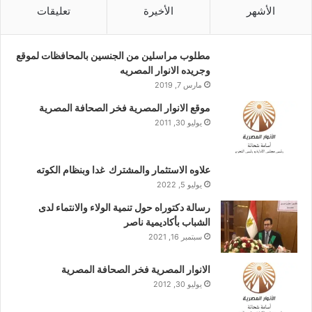
الأشهر
الأخيرة
تعليقات
مطلوب مراسلين من الجنسين بالمحافظات لموقع
وجريده الانوار المصريه
مارس 7, 2019
موقع الانوار المصرية فخر الصحافة المصرية
يوليو 30, 2011
علاوه الاستثمار والمشترك غدا وبنظام الكوته
يوليو 5, 2022
رسالة دكتوراه حول تنمية الولاء والانتماء لدى
الشباب بأكاديمية ناصر
سبتمبر 16, 2021
الانوار المصرية فخر الصحافة المصرية
يوليو 30, 2012