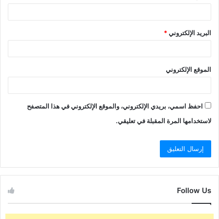
البريد الإلكتروني
*
الموقع الإلكتروني
احفظ اسمي، بريدي الإلكتروني، والموقع الإلكتروني في هذا المتصفح
لاستخدامها المرة المقبلة في تعليقي.
Follow Us