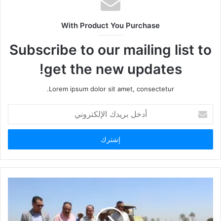
With Product You Purchase
Subscribe to our mailing list to
get the new updates!
Lorem ipsum dolor sit amet, consectetur.
أدخل
بريدك
الإلكتروني