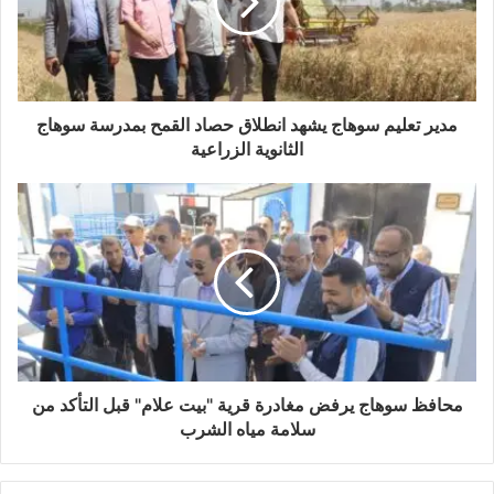
مدير تعليم سوهاج يشهد انطلاق حصاد القمح بمدرسة سوهاج
الثانوية الزراعية
محافظ سوهاج يرفض مغادرة قرية "بيت علام" قبل التأكد من
سلامة مياه الشرب