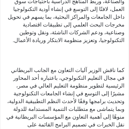
والصناعة، وربط المناهج الدراسية باحتياجات سوق
العمل، لافتًا إلى التوسع في إنشاء أودية التكنولوجيا
داخل الجامعات والمراكز البحثية، بما يسهم في تحويل
مخرجات البحث العلمي إلى تطبيقات اقتصادية
وصناعية، ودعم الشركات الناشئة، ونقل وتوطين
التكنولوجيا، وتعزيز منظومة الابتكار وريادة الأعمال.
كما ناقش الوزير آليات التعاون مع الجانب البريطاني
في مجال التعليم التكنولوجي، باعتباره أحد المحاور
الرئيسية لتطوير منظومة التعليم العالي في مصر،
مشيرًا إلى التوسع في إنشاء الجامعات التكنولوجية
وتحديث برامجها وفقًا لأحدث النظم التطبيقية الدولية،
وبما يتماشى مع متطلبات التنمية المستدامة للدولة
منوهًا إلى أهمية التعاون مع المؤسسات البريطانية في
نقل الخبرات في تصميم البرامج القائمة على