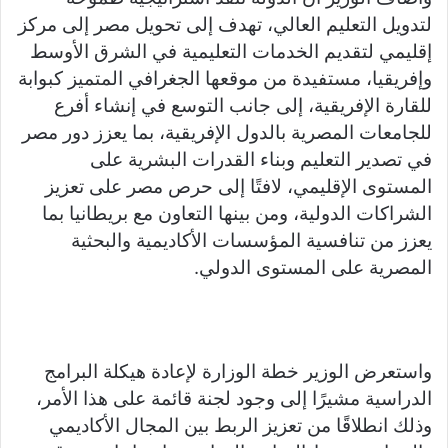
لتدويل التعليم العالي، تهدف إلى تحويل مصر إلى مركز
إقليمي لتقديم الخدمات التعليمية في الشرق الأوسط
وإفريقيا، مستفيدة من موقعها الجغرافي المتميز كبوابة
للقارة الإفريقية، إلى جانب التوسع في إنشاء أفرع
للجامعات المصرية بالدول الإفريقية، بما يعزز دور مصر
في تصدير التعليم وبناء القدرات البشرية على
المستوى الإقليمي، لافتًا إلى حرص مصر على تعزيز
الشراكات الدولية، ومن بينها التعاون مع بريطانيا بما
يعزز من تنافسية المؤسسات الأكاديمية والبحثية
المصرية على المستوى الدولي.
واستعرض الوزير خطة الوزارة لإعادة هيكلة البرامج
الدراسية مشيرًا إلى وجود لجنة قائمة على هذا الأمر،
وذلك انطلاقًا من تعزيز الربط بين المجال الأكاديمي