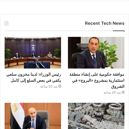
Recent Tech News
موافقة حكومية على إنشاء منطقة
رئيس الوزراء: لدينا مخزون سلعي
استثمارية بمشروع «البروج» في
يكفي في بعض السلع إلى كامل
الشروق
منذ 20 ساعة
منذ 20 ساعة