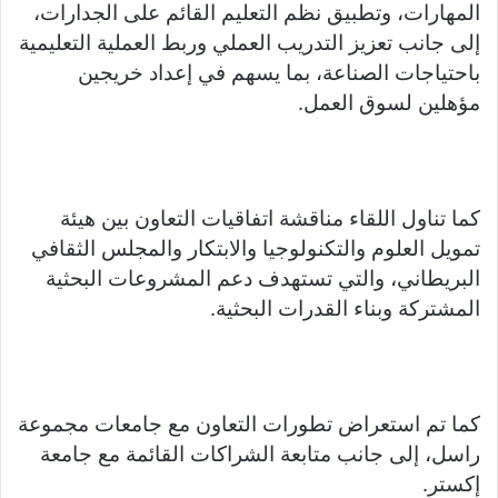
المهارات، وتطبيق نظم التعليم القائم على الجدارات،
إلى جانب تعزيز التدريب العملي وربط العملية التعليمية
باحتياجات الصناعة، بما يسهم في إعداد خريجين
مؤهلين لسوق العمل.
كما تناول اللقاء مناقشة اتفاقيات التعاون بين هيئة
تمويل العلوم والتكنولوجيا والابتكار والمجلس الثقافي
البريطاني، والتي تستهدف دعم المشروعات البحثية
المشتركة وبناء القدرات البحثية.
كما تم استعراض تطورات التعاون مع جامعات مجموعة
راسل، إلى جانب متابعة الشراكات القائمة مع جامعة
إكستر.