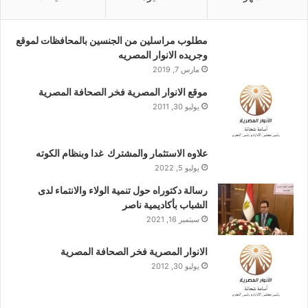
مطلوب مراسلين من الجنسين بالمحافظات لموقع
وجريده الانوار المصريه
مارس 7, 2019
موقع الانوار المصرية فخر الصحافة المصرية
يوليو 30, 2011
علاوه الاستثمار والمشترك غدا وبنظام الكوته
يوليو 5, 2022
رسالة دكتوراه حول تنمية الولاء والانتماء لدى
الشباب بأكاديمية ناصر
سبتمبر 16, 2021
الانوار المصرية فخر الصحافة المصرية
يوليو 30, 2012