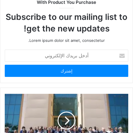
With Product You Purchase
Subscribe to our mailing list to
get the new updates!
Lorem ipsum dolor sit amet, consectetur.
أدخل
بريدك
الإلكتروني