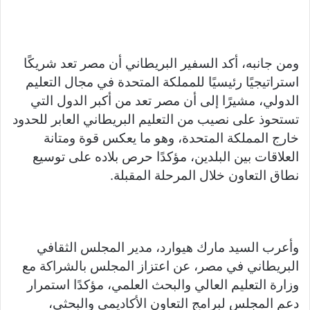
ومن جانبه، أكد السفير البريطاني أن مصر تعد شريكًا
استراتيجيًا رئيسيًا للمملكة المتحدة في مجال التعليم
الدولي، مشيرًا إلى أن مصر تعد من أكبر الدول التي
تستحوذ على نصيب من التعليم البريطاني العابر للحدود
خارج المملكة المتحدة، وهو ما يعكس قوة ومتانة
العلاقات بين البلدين، مؤكدًا حرص بلاده على توسيع
نطاق التعاون خلال المرحلة المقبلة.
وأعرب السيد مارك هيوارد، مدير المجلس الثقافي
البريطاني في مصر، عن اعتزاز المجلس بالشراكة مع
وزارة التعليم العالي والبحث العلمي، مؤكدًا استمرار
دعم المجلس لبرامج التعاون الأكاديمي والبحثي،