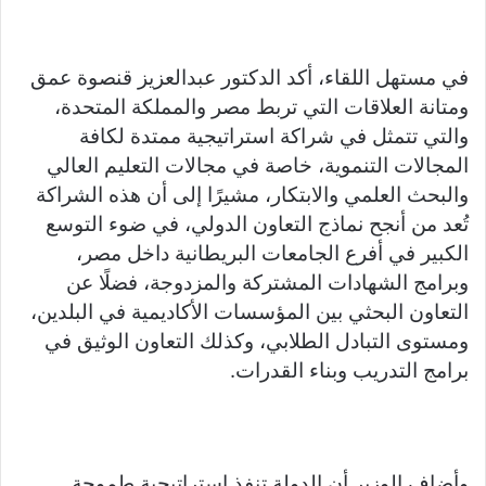
في مستهل اللقاء، أكد الدكتور عبدالعزيز قنصوة عمق
ومتانة العلاقات التي تربط مصر والمملكة المتحدة،
والتي تتمثل في شراكة استراتيجية ممتدة لكافة
المجالات التنموية، خاصة في مجالات التعليم العالي
والبحث العلمي والابتكار، مشيرًا إلى أن هذه الشراكة
تُعد من أنجح نماذج التعاون الدولي، في ضوء التوسع
الكبير في أفرع الجامعات البريطانية داخل مصر،
وبرامج الشهادات المشتركة والمزدوجة، فضلًا عن
التعاون البحثي بين المؤسسات الأكاديمية في البلدين،
ومستوى التبادل الطلابي، وكذلك التعاون الوثيق في
برامج التدريب وبناء القدرات.
وأضاف الوزير أن الدولة تنفذ استراتيجية طموحة