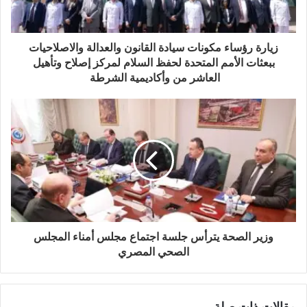
زيارة رؤساء مكونات سيادة القانون والعدالة والاصلاحيات
ببعثات الأمم المتحدة لحفظ السلام لمركز إصلاح وتأهيل
العاشر من وأكاديمية الشرطة
وزير الصحة يترأس جلسة اجتماع مجلس أمناء المجلس
الصحي المصري
مقالات ذات صلة