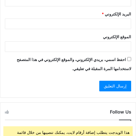
البريد الإلكتروني
*
الموقع الإلكتروني
احفظ اسمي، بريدي الإلكتروني، والموقع الإلكتروني في هذا المتصفح
لاستخدامها المرة المقبلة في تعليقي.
Follow Us
هذا الويدجت يتطلب إضافة أرقام لايت، يمكنك تنصيبها من خلال قائمة