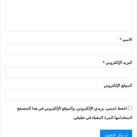
ع
ل
ي
ق
الاسم
*
*
البريد الإلكتروني
*
الموقع الإلكتروني
احفظ اسمي، بريدي الإلكتروني، والموقع الإلكتروني في هذا المتصفح
لاستخدامها المرة المقبلة في تعليقي.