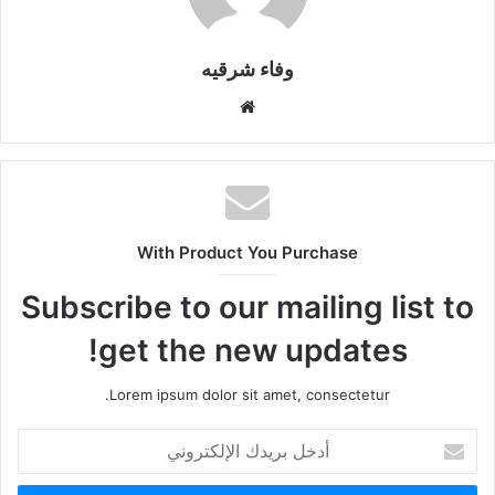
وفاء شرقيه
موقع
الويب
With Product You Purchase
Subscribe to our mailing list to
get the new updates!
Lorem ipsum dolor sit amet, consectetur.
أدخل
بريدك
الإلكتروني