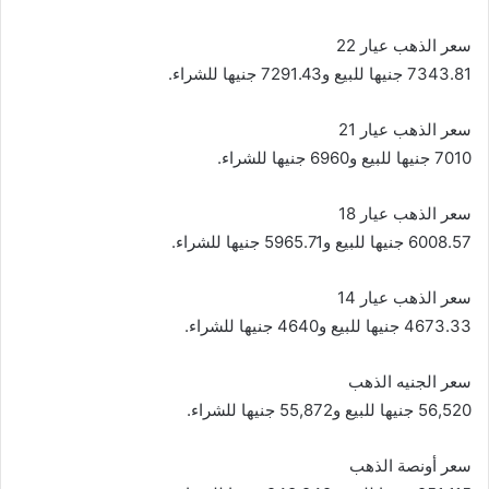
سعر الذهب عيار 22
7343.81 جنيها للبيع و7291.43 جنيها للشراء.
سعر الذهب عيار 21
7010 جنيها للبيع و6960 جنيها للشراء.
سعر الذهب عيار 18
6008.57 جنيها للبيع و5965.71 جنيها للشراء.
سعر الذهب عيار 14
4673.33 جنيها للبيع و4640 جنيها للشراء.
سعر الجنيه الذهب
56,520 جنيها للبيع و55,872 جنيها للشراء.
سعر أونصة الذهب