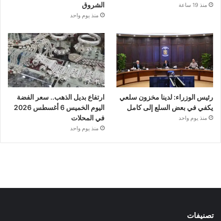
الشروق
منذ 19 ساعة
منذ يوم واحد
رئيس الوزراء: لدينا مخزون سلعي
ارتفاع بديل الذهب.. سعر الفضة
يكفي في بعض السلع إلى كامل
اليوم الخميس 6 أغسطس 2026
في المحلات
منذ يوم واحد
منذ يوم واحد
تصنيفات