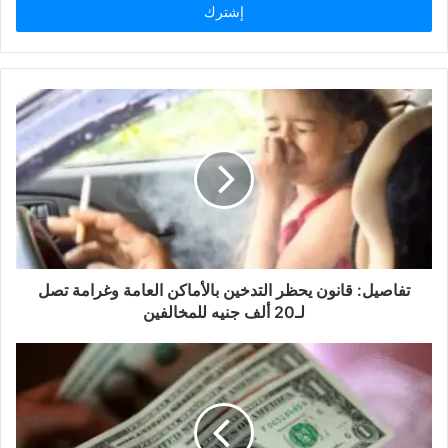
تفاصيل: قانون يحظر التدخين بالأماكن العامة وغرامة تصل
لـ20 ألف جنيه للمخالفين