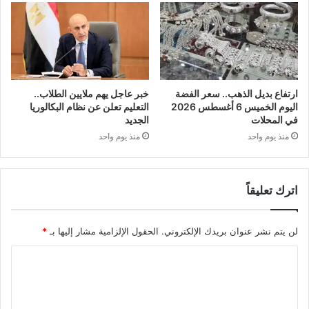
ارتفاع بديل الذهب.. سعر الفضة
خبر عاجل يهم ملايين الطلاب..
اليوم الخميس 6 أغسطس 2026
التعليم تعلن عن نظام البكالوريا
في المحلات
الجديد
منذ يوم واحد
منذ يوم واحد
اترك تعليقاً
لن يتم نشر عنوان بريدك الإلكتروني.
الحقول الإلزامية مشار إليها بـ
*
ا
ل
ت